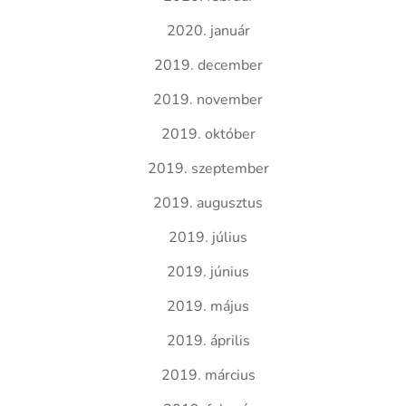
2020. január
2019. december
2019. november
2019. október
2019. szeptember
2019. augusztus
2019. július
2019. június
2019. május
2019. április
2019. március