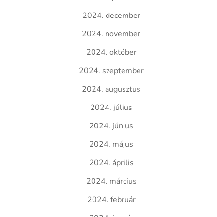
2024. december
2024. november
2024. október
2024. szeptember
2024. augusztus
2024. július
2024. június
2024. május
2024. április
2024. március
2024. február