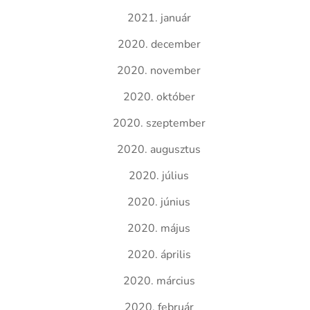
2021. január
2020. december
2020. november
2020. október
2020. szeptember
2020. augusztus
2020. július
2020. június
2020. május
2020. április
2020. március
2020. február