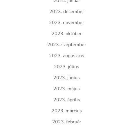
2024. január
2023. december
2023. november
2023. október
2023. szeptember
2023. augusztus
2023. július
2023. június
2023. május
2023. április
2023. március
2023. február