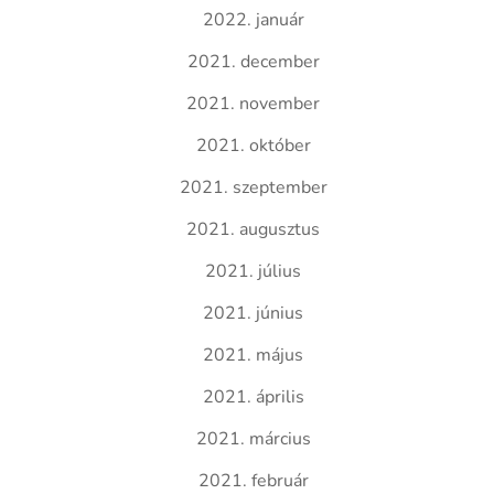
2022. január
2021. december
2021. november
2021. október
2021. szeptember
2021. augusztus
2021. július
2021. június
2021. május
2021. április
2021. március
2021. február