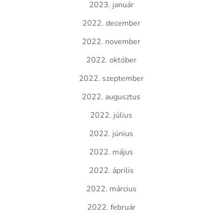
2023. január
2022. december
2022. november
2022. október
2022. szeptember
2022. augusztus
2022. július
2022. június
2022. május
2022. április
2022. március
2022. február