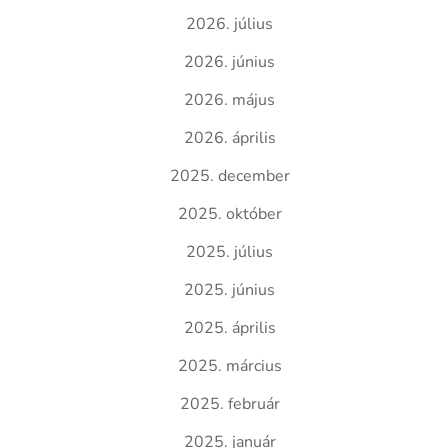
2026. július
2026. június
2026. május
2026. április
2025. december
2025. október
2025. július
2025. június
2025. április
2025. március
2025. február
2025. január