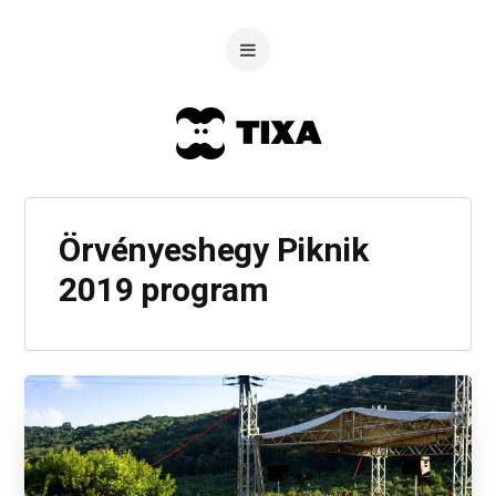
Örvényeshegy Piknik
2019 program