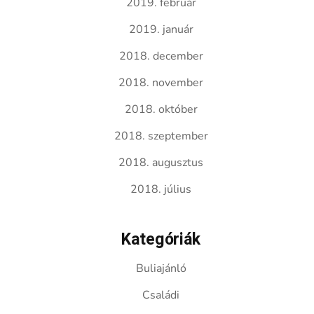
2019. február
2019. január
2018. december
2018. november
2018. október
2018. szeptember
2018. augusztus
2018. július
Kategóriák
Buliajánló
Családi