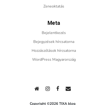
Zeneoktatás
Meta
Bejelentkezés
Bejegyzések hírcsatorna
Hozzászólások hírcsatorna
WordPress Magyarország
Copyright ©2026 TIXA blog