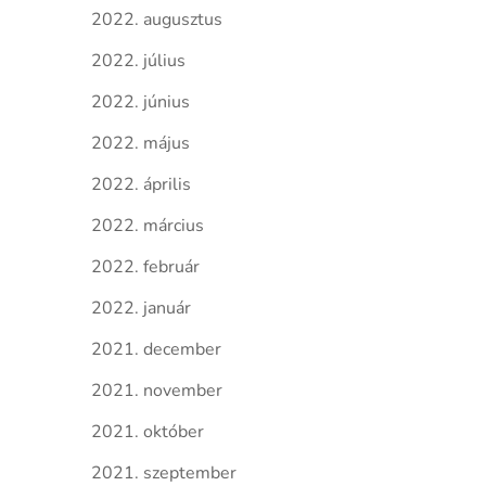
2022. augusztus
2022. július
2022. június
2022. május
2022. április
2022. március
2022. február
2022. január
2021. december
2021. november
2021. október
2021. szeptember