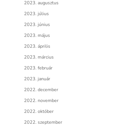
2023. augusztus
2023. július
2023. június
2023. május
2023. április
2023. március
2023. február
2023. január
2022. december
2022. november
2022. október
2022. szeptember