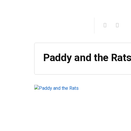
Paddy and the Rat