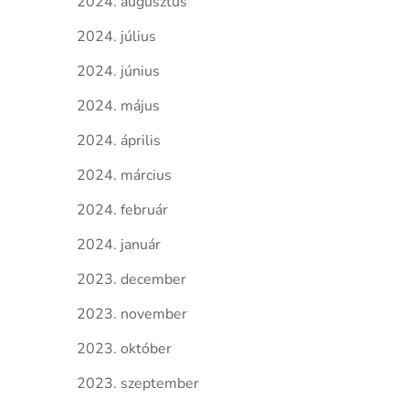
2024. augusztus
2024. július
2024. június
2024. május
2024. április
2024. március
2024. február
2024. január
2023. december
2023. november
2023. október
2023. szeptember