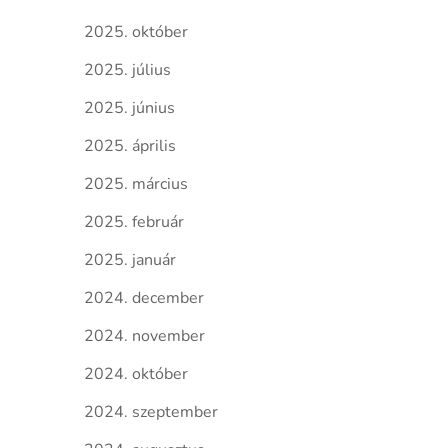
2025. október
2025. július
2025. június
2025. április
2025. március
2025. február
2025. január
2024. december
2024. november
2024. október
2024. szeptember