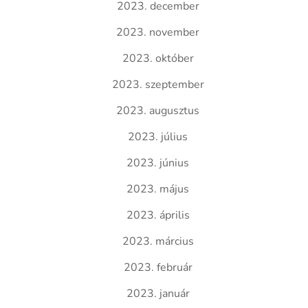
2023. december
2023. november
2023. október
2023. szeptember
2023. augusztus
2023. július
2023. június
2023. május
2023. április
2023. március
2023. február
2023. január