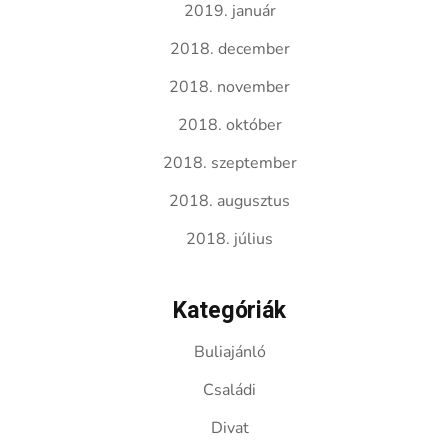
2019. január
2018. december
2018. november
2018. október
2018. szeptember
2018. augusztus
2018. július
Kategóriák
Buliajánló
Családi
Divat