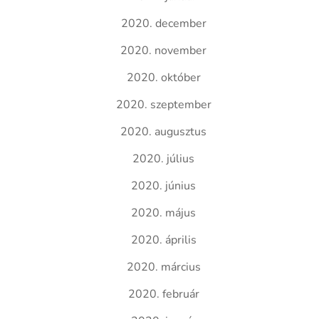
2020. december
2020. november
2020. október
2020. szeptember
2020. augusztus
2020. július
2020. június
2020. május
2020. április
2020. március
2020. február