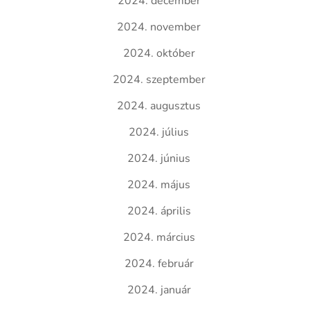
2024. december
2024. november
2024. október
2024. szeptember
2024. augusztus
2024. július
2024. június
2024. május
2024. április
2024. március
2024. február
2024. január