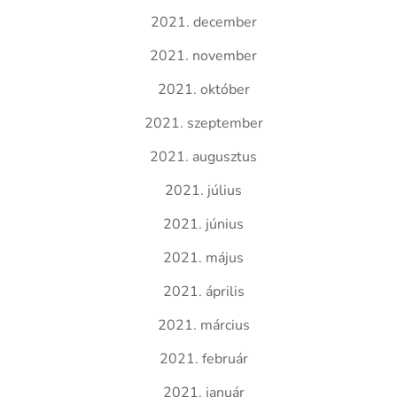
2021. december
2021. november
2021. október
2021. szeptember
2021. augusztus
2021. július
2021. június
2021. május
2021. április
2021. március
2021. február
2021. január