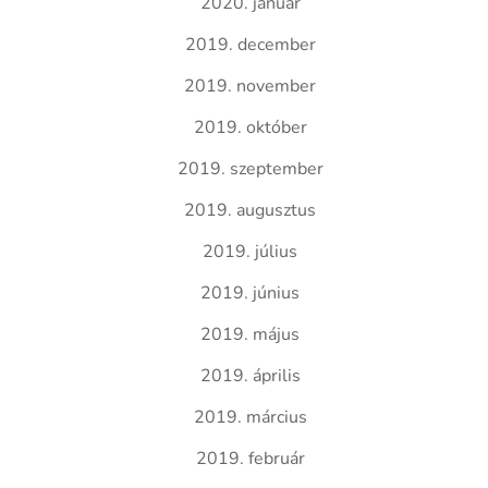
2020. január
2019. december
2019. november
2019. október
2019. szeptember
2019. augusztus
2019. július
2019. június
2019. május
2019. április
2019. március
2019. február