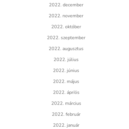
2022. december
2022. november
2022. október
2022. szeptember
2022. augusztus
2022. július
2022. június
2022. május
2022. április
2022. március
2022. február
2022. január