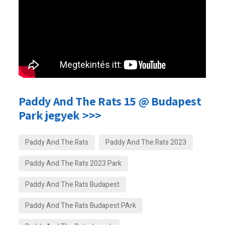
Paddy And The Rats 15 @ Budapest
Park jegyek >>>
Paddy And The Rats
Paddy And The Rats 2023
Paddy And The Rats 2023 Park
Paddy And The Rats Budapest
Paddy And The Rats Budapest PArk