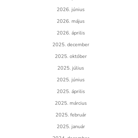
2026. június
2026. május
2026. április
2025. december
2025. október
2025. július
2025. június
2025. április
2025. március
2025. február
2025. január