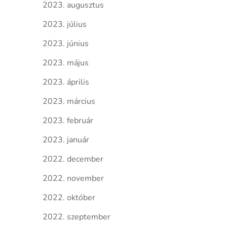
2023. augusztus
2023. július
2023. június
2023. május
2023. április
2023. március
2023. február
2023. január
2022. december
2022. november
2022. október
2022. szeptember