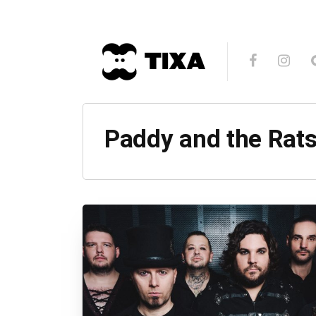
Paddy and the Rat