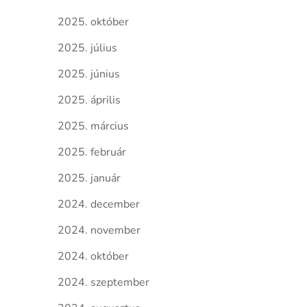
2025. október
2025. július
2025. június
2025. április
2025. március
2025. február
2025. január
2024. december
2024. november
2024. október
2024. szeptember