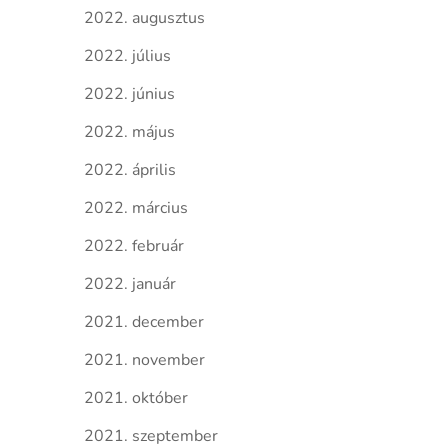
2022. augusztus
2022. július
2022. június
2022. május
2022. április
2022. március
2022. február
2022. január
2021. december
2021. november
2021. október
2021. szeptember