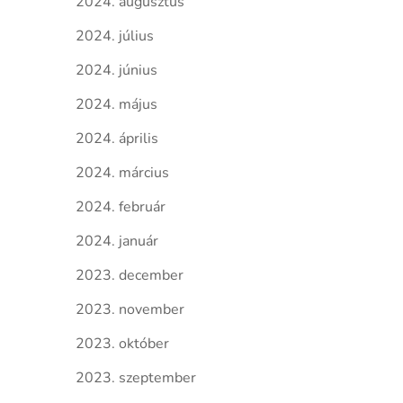
2024. augusztus
2024. július
2024. június
2024. május
2024. április
2024. március
2024. február
2024. január
2023. december
2023. november
2023. október
2023. szeptember