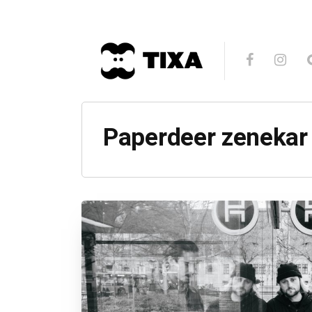
Paperdeer zenekar