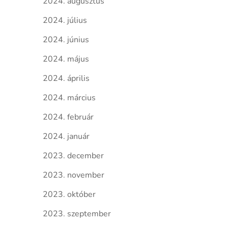
2024. augusztus
2024. július
2024. június
2024. május
2024. április
2024. március
2024. február
2024. január
2023. december
2023. november
2023. október
2023. szeptember