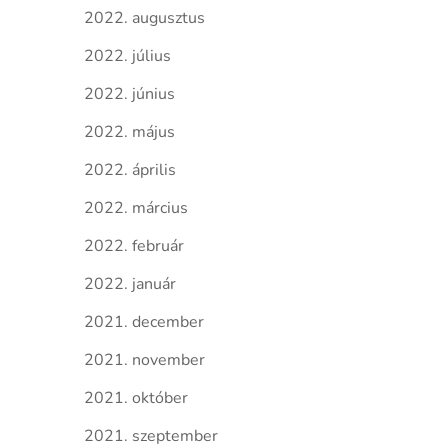
2022. augusztus
2022. július
2022. június
2022. május
2022. április
2022. március
2022. február
2022. január
2021. december
2021. november
2021. október
2021. szeptember