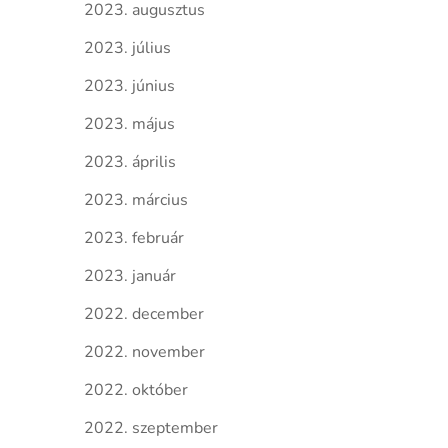
2023. augusztus
2023. július
2023. június
2023. május
2023. április
2023. március
2023. február
2023. január
2022. december
2022. november
2022. október
2022. szeptember