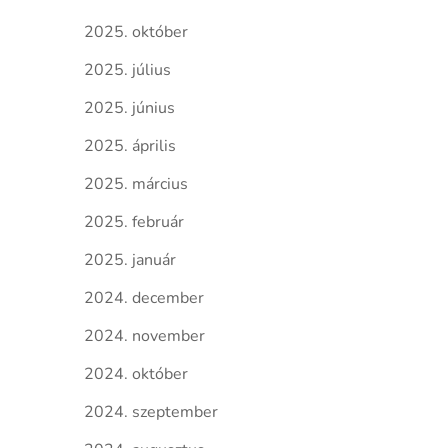
2025. október
2025. július
2025. június
2025. április
2025. március
2025. február
2025. január
2024. december
2024. november
2024. október
2024. szeptember