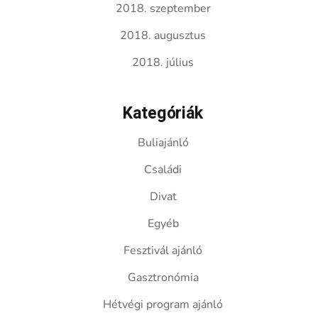
2018. szeptember
2018. augusztus
2018. július
Kategóriák
Buliajánló
Családi
Divat
Egyéb
Fesztivál ajánló
Gasztronómia
Hétvégi program ajánló