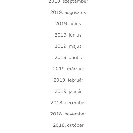
2019. szeptember
2019. augusztus
2019. július
2019. június
2019. május
2019. április
2019. március
2019. február
2019. január
2018. december
2018. november
2018. október