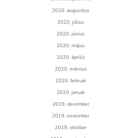
2020. augusztus
2020. július
2020. június
2020. május
2020. április
2020. március
2020. február
2020. január
2019. december
2019. november
2019. október