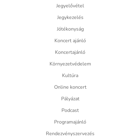
Jegyelővétel
Jegykezelés
Jótékonyság
Koncert ajánló
Koncertajánló
Környezetvédelem
Kultúra
Online koncert
Pályázat
Podcast
Programajánló
Rendezvényszervezés