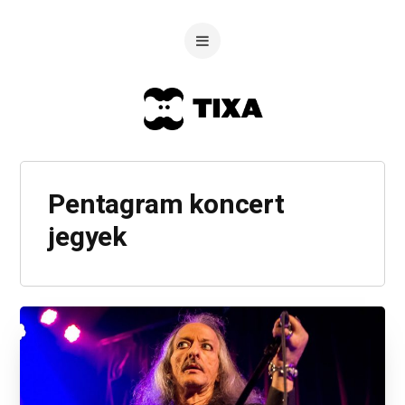
Pentagram koncert
jegyek