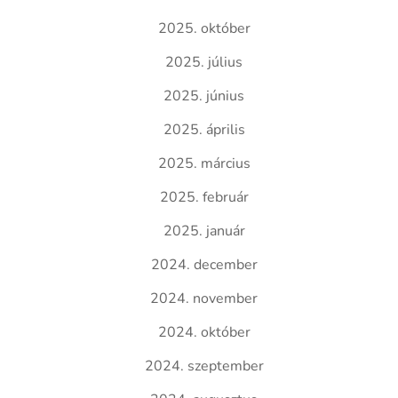
2025. október
2025. július
2025. június
2025. április
2025. március
2025. február
2025. január
2024. december
2024. november
2024. október
2024. szeptember