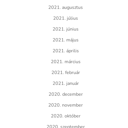
2021. augusztus
2021. július
2021. június
2021. május
2021. április
2021. március
2021. február
2021. január
2020. december
2020. november
2020. október
2020. szeptember