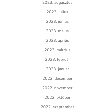
2023. augusztus
2023. július
2023. június
2023. május
2023. április
2023. március
2023. február
2023. január
2022. december
2022. november
2022. október
2022. szeptember