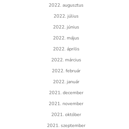
2022. augusztus
2022. július
2022. június
2022. május
2022. április
2022. március
2022. február
2022. január
2021. december
2021. november
2021. október
2021. szeptember