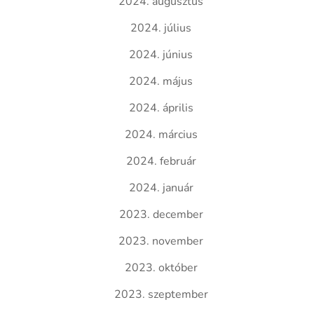
2024. augusztus
2024. július
2024. június
2024. május
2024. április
2024. március
2024. február
2024. január
2023. december
2023. november
2023. október
2023. szeptember