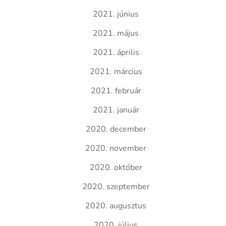
2021. június
2021. május
2021. április
2021. március
2021. február
2021. január
2020. december
2020. november
2020. október
2020. szeptember
2020. augusztus
2020. július