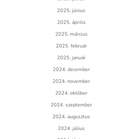
2025. június
2025. április
2025. március
2025. február
2025. január
2024. december
2024. november
2024. október
2024. szeptember
2024. augusztus
2024. július