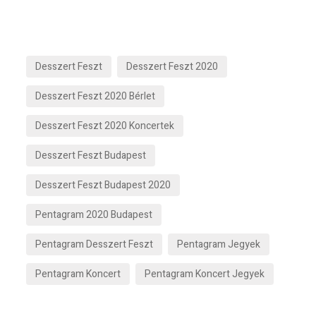
Desszert Feszt
Desszert Feszt 2020
Desszert Feszt 2020 Bérlet
Desszert Feszt 2020 Koncertek
Desszert Feszt Budapest
Desszert Feszt Budapest 2020
Pentagram 2020 Budapest
Pentagram Desszert Feszt
Pentagram Jegyek
Pentagram Koncert
Pentagram Koncert Jegyek
Egy estére