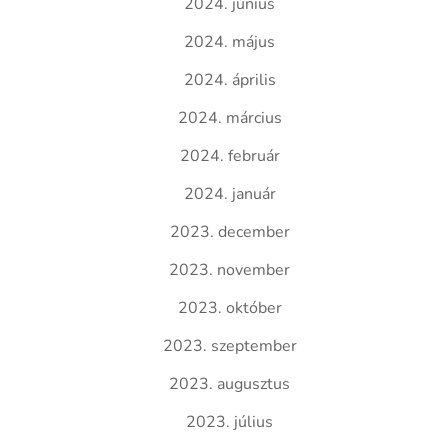
2024. június
2024. május
2024. április
2024. március
2024. február
2024. január
2023. december
2023. november
2023. október
2023. szeptember
2023. augusztus
2023. július