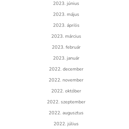
2023. június
2023. május
2023. április
2023. március
2023. február
2023. január
2022. december
2022. november
2022. október
2022. szeptember
2022. augusztus
2022. július