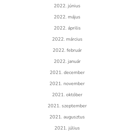
2022. június
2022. május
2022. április
2022. március
2022. február
2022. január
2021. december
2021. november
2021. október
2021. szeptember
2021. augusztus
2021. július