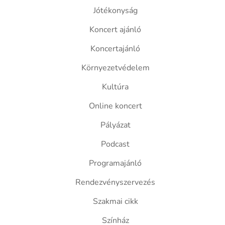
Jótékonyság
Koncert ajánló
Koncertajánló
Környezetvédelem
Kultúra
Online koncert
Pályázat
Podcast
Programajánló
Rendezvényszervezés
Szakmai cikk
Színház