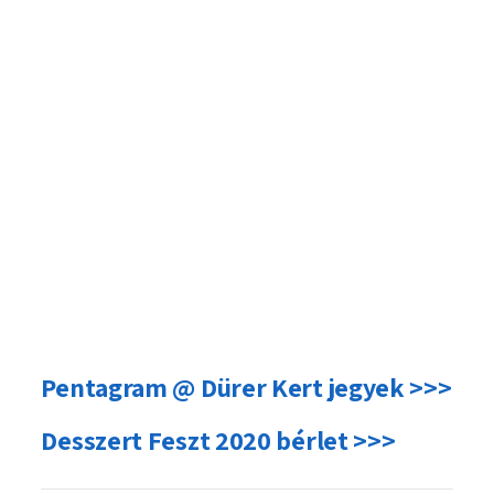
Pentagram @ Dürer Kert jegyek >>>
Desszert Feszt 2020 bérlet >>>