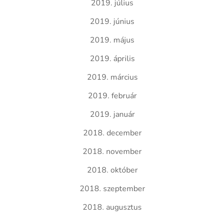
2019. július
2019. június
2019. május
2019. április
2019. március
2019. február
2019. január
2018. december
2018. november
2018. október
2018. szeptember
2018. augusztus