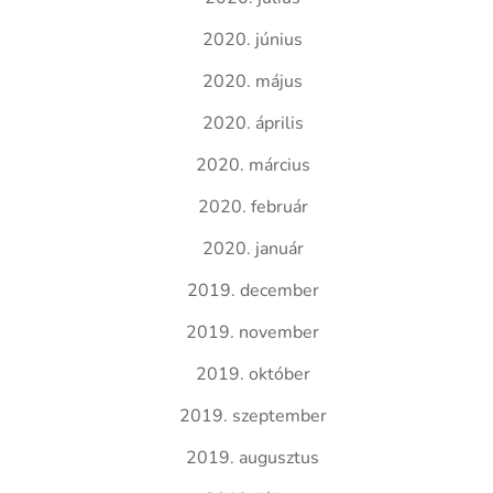
2020. június
2020. május
2020. április
2020. március
2020. február
2020. január
2019. december
2019. november
2019. október
2019. szeptember
2019. augusztus