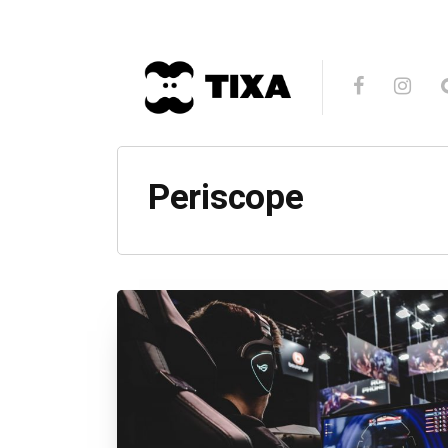
Periscope