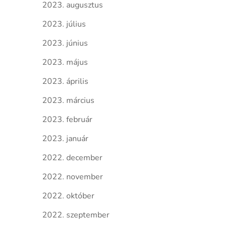
2023. augusztus
2023. július
2023. június
2023. május
2023. április
2023. március
2023. február
2023. január
2022. december
2022. november
2022. október
2022. szeptember