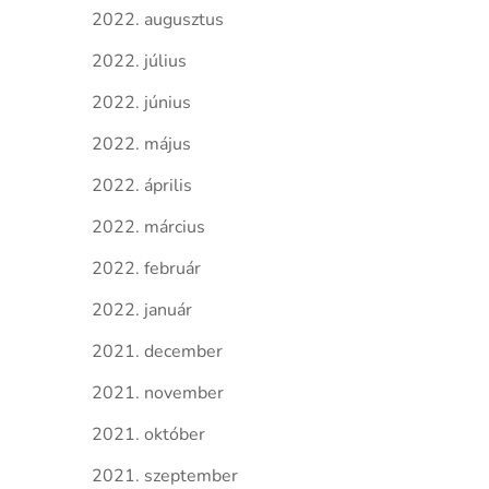
2022. augusztus
2022. július
2022. június
2022. május
2022. április
2022. március
2022. február
2022. január
2021. december
2021. november
2021. október
2021. szeptember