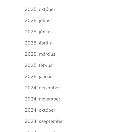
2025. október
2025. július
2025. június
2025. április
2025. március
2025. február
2025. január
2024. december
2024. november
2024. október
2024. szeptember