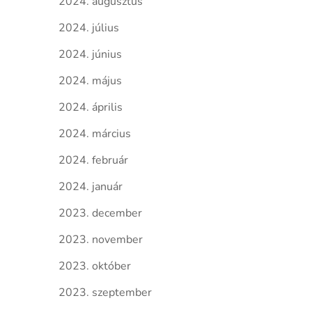
2024. augusztus
2024. július
2024. június
2024. május
2024. április
2024. március
2024. február
2024. január
2023. december
2023. november
2023. október
2023. szeptember