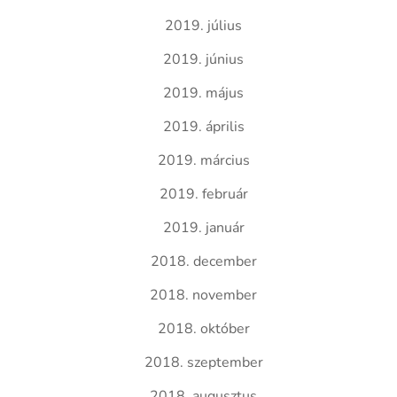
2019. július
2019. június
2019. május
2019. április
2019. március
2019. február
2019. január
2018. december
2018. november
2018. október
2018. szeptember
2018. augusztus