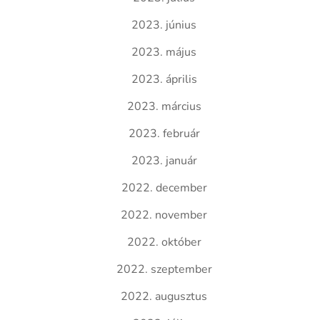
2023. június
2023. május
2023. április
2023. március
2023. február
2023. január
2022. december
2022. november
2022. október
2022. szeptember
2022. augusztus