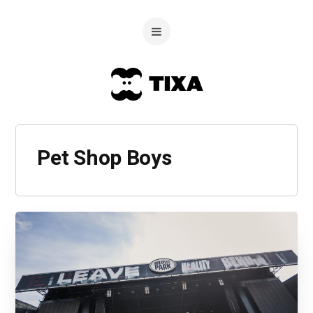
Pet Shop Boys