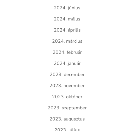
2024. június
2024. május
2024. április
2024. március
2024. február
2024. január
2023. december
2023. november
2023. október
2023. szeptember
2023. augusztus
2023. július