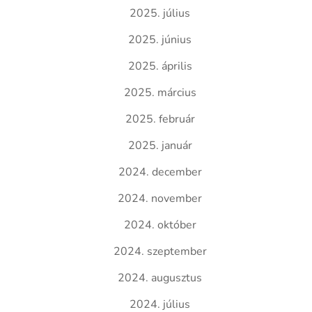
2025. július
2025. június
2025. április
2025. március
2025. február
2025. január
2024. december
2024. november
2024. október
2024. szeptember
2024. augusztus
2024. július