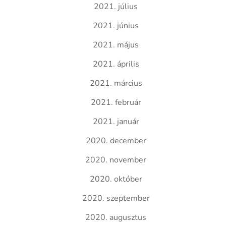
2021. július
2021. június
2021. május
2021. április
2021. március
2021. február
2021. január
2020. december
2020. november
2020. október
2020. szeptember
2020. augusztus