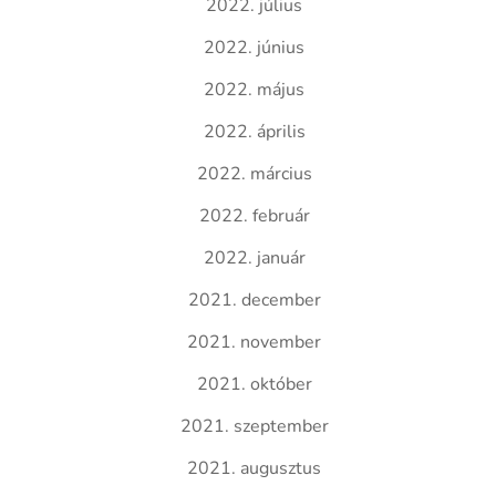
2022. július
2022. június
2022. május
2022. április
2022. március
2022. február
2022. január
2021. december
2021. november
2021. október
2021. szeptember
2021. augusztus