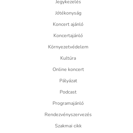
Jegykezelés
Jótékonyság
Koncert ajánló
Koncertajánló
Környezetvédelem
Kultúra
Online koncert
Pályázat
Podcast
Programajánló
Rendezvényszervezés
Szakmai cikk