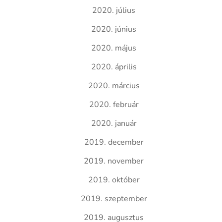
2020. július
2020. június
2020. május
2020. április
2020. március
2020. február
2020. január
2019. december
2019. november
2019. október
2019. szeptember
2019. augusztus