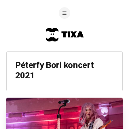
Péterfy Bori koncert
2021