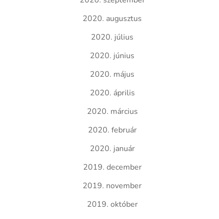
2020. szeptember
2020. augusztus
2020. július
2020. június
2020. május
2020. április
2020. március
2020. február
2020. január
2019. december
2019. november
2019. október