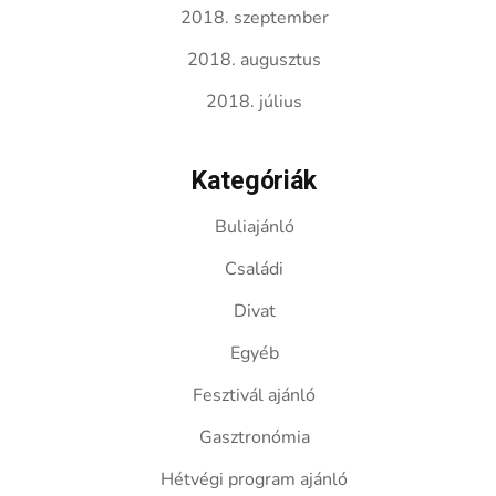
2018. szeptember
2018. augusztus
2018. július
Kategóriák
Buliajánló
Családi
Divat
Egyéb
Fesztivál ajánló
Gasztronómia
Hétvégi program ajánló