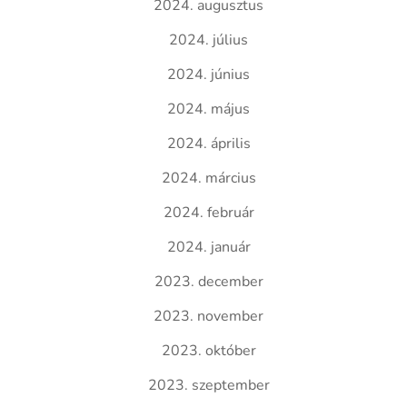
2024. augusztus
2024. július
2024. június
2024. május
2024. április
2024. március
2024. február
2024. január
2023. december
2023. november
2023. október
2023. szeptember