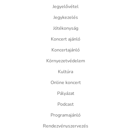
Jegyelővétel
Jegykezelés
Jótékonyság
Koncert ajánló
Koncertajánló
Környezetvédelem
Kultúra
Online koncert
Pályázat
Podcast
Programajánló
Rendezvényszervezés