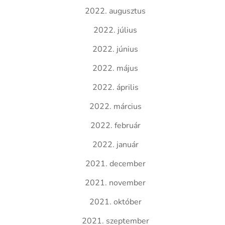
2022. augusztus
2022. július
2022. június
2022. május
2022. április
2022. március
2022. február
2022. január
2021. december
2021. november
2021. október
2021. szeptember