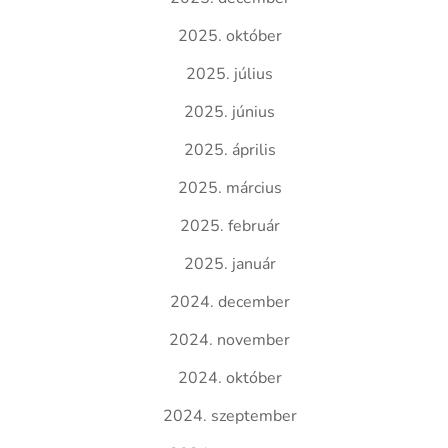
2025. október
2025. július
2025. június
2025. április
2025. március
2025. február
2025. január
2024. december
2024. november
2024. október
2024. szeptember