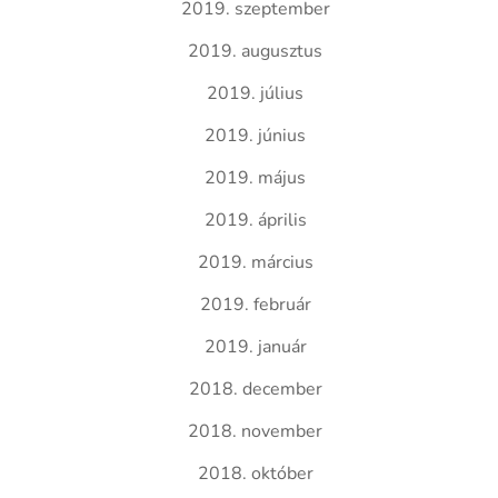
2019. szeptember
2019. augusztus
2019. július
2019. június
2019. május
2019. április
2019. március
2019. február
2019. január
2018. december
2018. november
2018. október