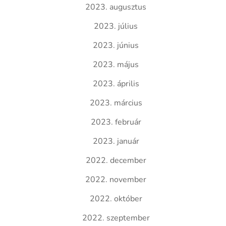
2023. augusztus
2023. július
2023. június
2023. május
2023. április
2023. március
2023. február
2023. január
2022. december
2022. november
2022. október
2022. szeptember