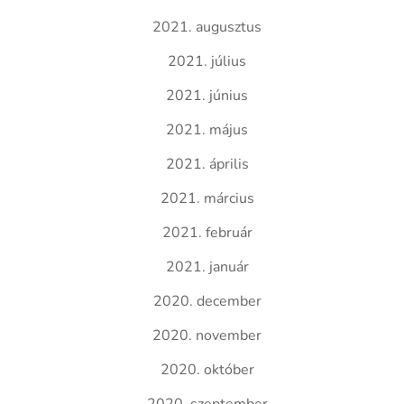
2021. augusztus
2021. július
2021. június
2021. május
2021. április
2021. március
2021. február
2021. január
2020. december
2020. november
2020. október