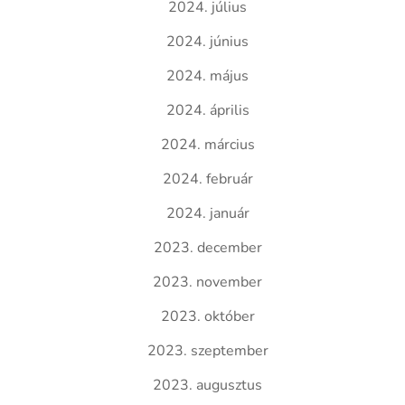
2024. július
2024. június
2024. május
2024. április
2024. március
2024. február
2024. január
2023. december
2023. november
2023. október
2023. szeptember
2023. augusztus