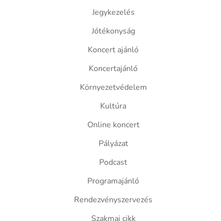
Jegykezelés
Jótékonyság
Koncert ajánló
Koncertajánló
Környezetvédelem
Kultúra
Online koncert
Pályázat
Podcast
Programajánló
Rendezvényszervezés
Szakmai cikk