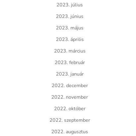
2023. július
2023. június
2023. május
2023. április
2023. március
2023. február
2023. január
2022. december
2022. november
2022. október
2022. szeptember
2022. augusztus