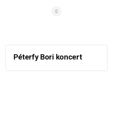
Péterfy Bori koncert