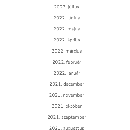
2022. július
2022. június
2022. május
2022. április
2022. március
2022. február
2022. január
2021. december
2021. november
2021. október
2021. szeptember
2021. augusztus