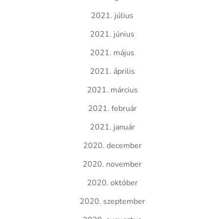
2021. július
2021. június
2021. május
2021. április
2021. március
2021. február
2021. január
2020. december
2020. november
2020. október
2020. szeptember