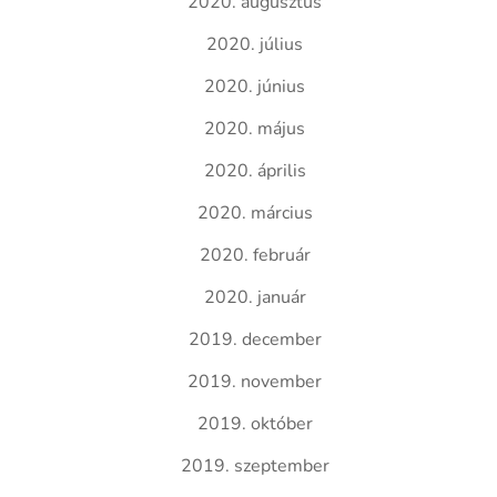
2020. augusztus
2020. július
2020. június
2020. május
2020. április
2020. március
2020. február
2020. január
2019. december
2019. november
2019. október
2019. szeptember