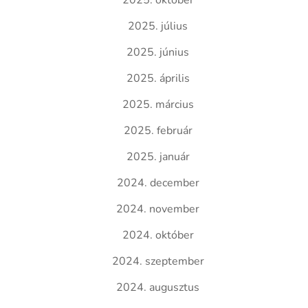
2025. október
2025. július
2025. június
2025. április
2025. március
2025. február
2025. január
2024. december
2024. november
2024. október
2024. szeptember
2024. augusztus