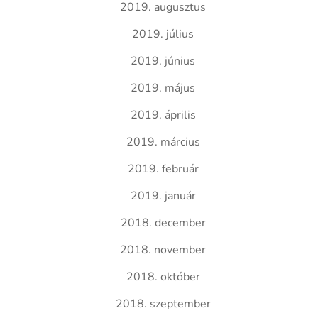
2019. augusztus
2019. július
2019. június
2019. május
2019. április
2019. március
2019. február
2019. január
2018. december
2018. november
2018. október
2018. szeptember