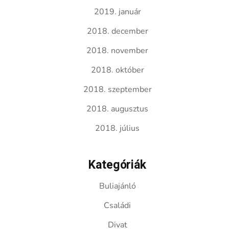
2019. január
2018. december
2018. november
2018. október
2018. szeptember
2018. augusztus
2018. július
Kategóriák
Buliajánló
Családi
Divat