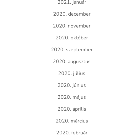
2021. január
2020. december
2020. november
2020. október
2020. szeptember
2020. augusztus
2020. július
2020. június
2020. május
2020. április
2020. március
2020. február