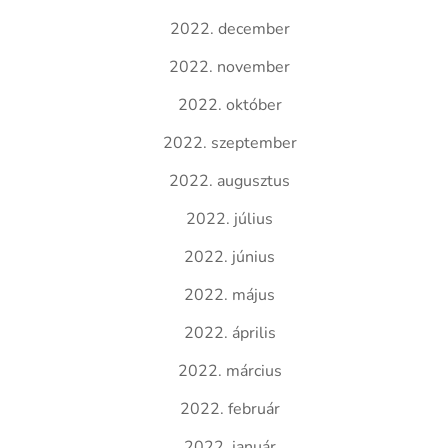
2022. december
2022. november
2022. október
2022. szeptember
2022. augusztus
2022. július
2022. június
2022. május
2022. április
2022. március
2022. február
2022. január