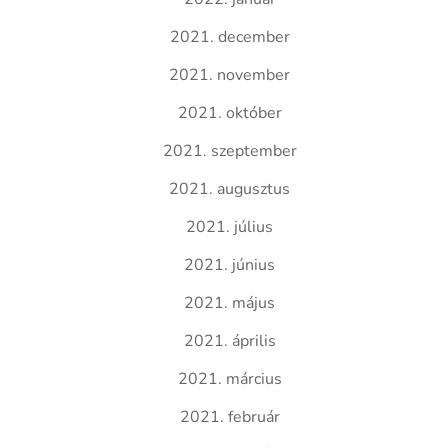
2021. december
2021. november
2021. október
2021. szeptember
2021. augusztus
2021. július
2021. június
2021. május
2021. április
2021. március
2021. február