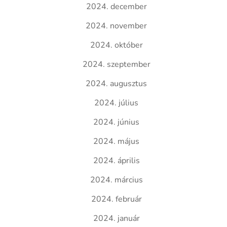
2024. december
2024. november
2024. október
2024. szeptember
2024. augusztus
2024. július
2024. június
2024. május
2024. április
2024. március
2024. február
2024. január