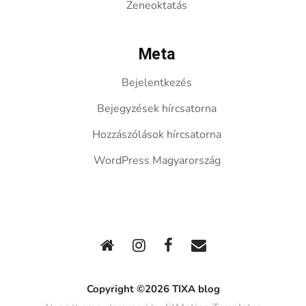
Zeneoktatás
Meta
Bejelentkezés
Bejegyzések hírcsatorna
Hozzászólások hírcsatorna
WordPress Magyarország
Copyright ©2026 TIXA blog