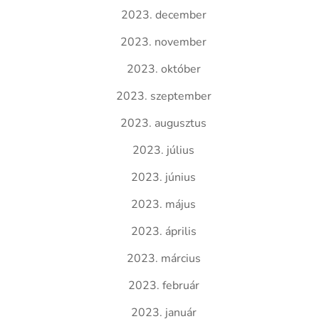
2023. december
2023. november
2023. október
2023. szeptember
2023. augusztus
2023. július
2023. június
2023. május
2023. április
2023. március
2023. február
2023. január