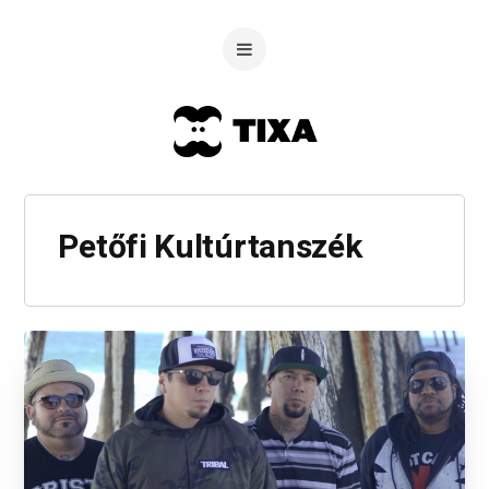
Petőfi Kultúrtanszék