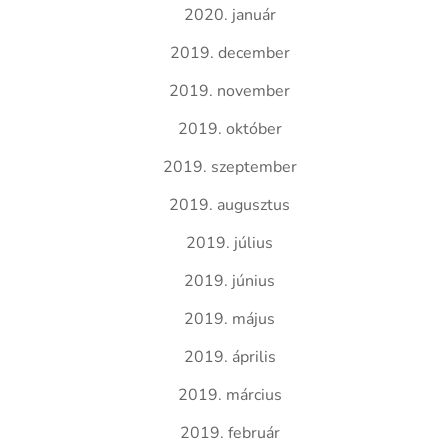
2020. január
2019. december
2019. november
2019. október
2019. szeptember
2019. augusztus
2019. július
2019. június
2019. május
2019. április
2019. március
2019. február