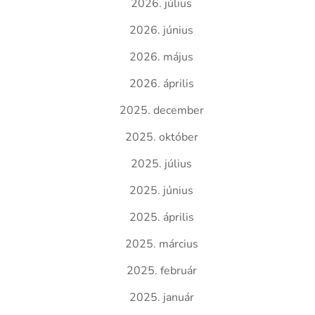
2026. július
2026. június
2026. május
2026. április
2025. december
2025. október
2025. július
2025. június
2025. április
2025. március
2025. február
2025. január