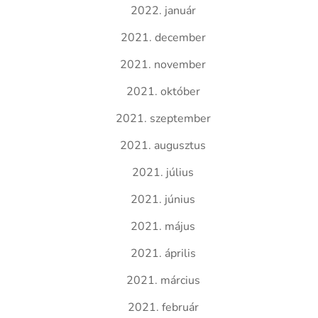
2022. január
2021. december
2021. november
2021. október
2021. szeptember
2021. augusztus
2021. július
2021. június
2021. május
2021. április
2021. március
2021. február