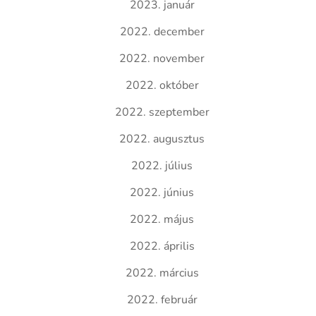
2023. január
2022. december
2022. november
2022. október
2022. szeptember
2022. augusztus
2022. július
2022. június
2022. május
2022. április
2022. március
2022. február