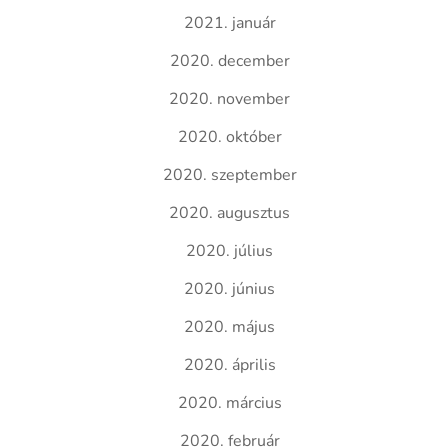
2021. január
2020. december
2020. november
2020. október
2020. szeptember
2020. augusztus
2020. július
2020. június
2020. május
2020. április
2020. március
2020. február