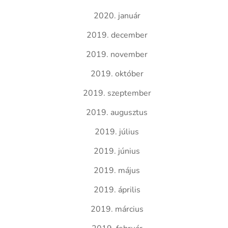
2020. január
2019. december
2019. november
2019. október
2019. szeptember
2019. augusztus
2019. július
2019. június
2019. május
2019. április
2019. március