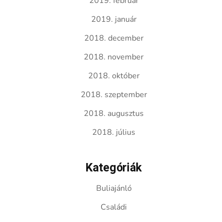
2019. február
2019. január
2018. december
2018. november
2018. október
2018. szeptember
2018. augusztus
2018. július
Kategóriák
Buliajánló
Családi