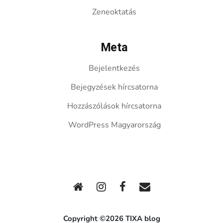
Zeneoktatás
Meta
Bejelentkezés
Bejegyzések hírcsatorna
Hozzászólások hírcsatorna
WordPress Magyarország
Copyright ©2026 TIXA blog