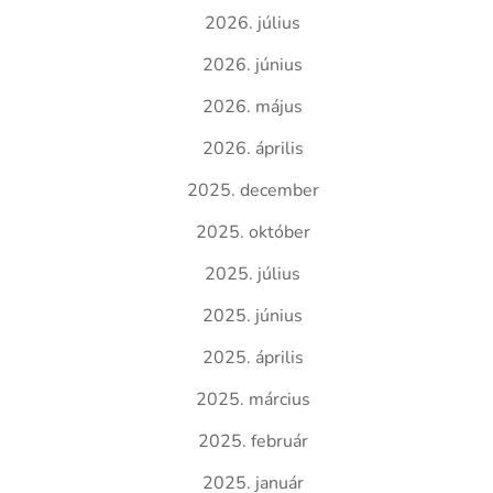
2026. július
2026. június
2026. május
2026. április
2025. december
2025. október
2025. július
2025. június
2025. április
2025. március
2025. február
2025. január