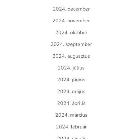
2024. december
2024. november
2024. október
2024. szeptember
2024. augusztus
2024. július
2024. június
2024. május
2024. április
2024. március
2024. február
2024. január