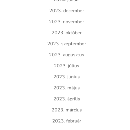
2023. december
2023. november
2023. október
2023. szeptember
2023. augusztus
2023. július
2023. június
2023. május
2023. április
2023. március
2023. február