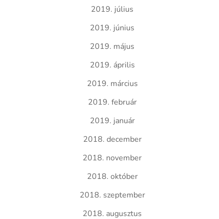
2019. július
2019. június
2019. május
2019. április
2019. március
2019. február
2019. január
2018. december
2018. november
2018. október
2018. szeptember
2018. augusztus