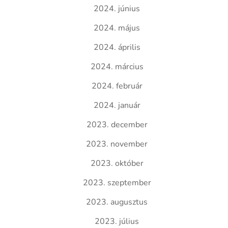
2024. június
2024. május
2024. április
2024. március
2024. február
2024. január
2023. december
2023. november
2023. október
2023. szeptember
2023. augusztus
2023. július