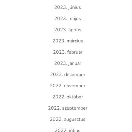
2023. június
2023. május
2023. április
2023. március
2023. február
2023. január
2022. december
2022. november
2022. október
2022. szeptember
2022. augusztus
2022. július