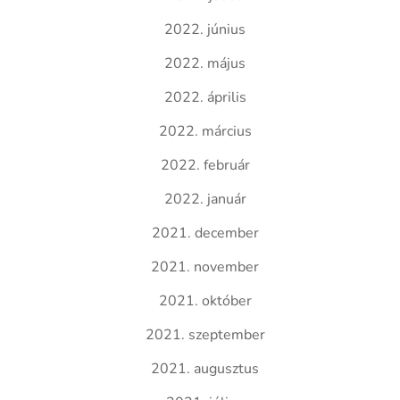
2022. június
2022. május
2022. április
2022. március
2022. február
2022. január
2021. december
2021. november
2021. október
2021. szeptember
2021. augusztus