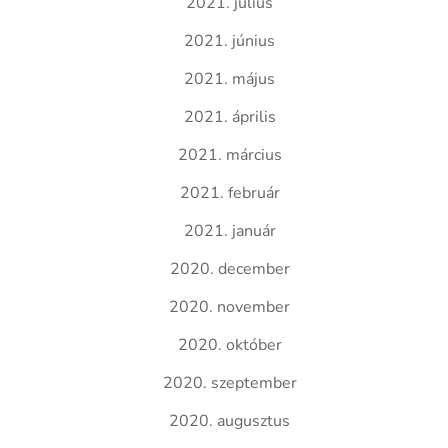
2021. július
2021. június
2021. május
2021. április
2021. március
2021. február
2021. január
2020. december
2020. november
2020. október
2020. szeptember
2020. augusztus