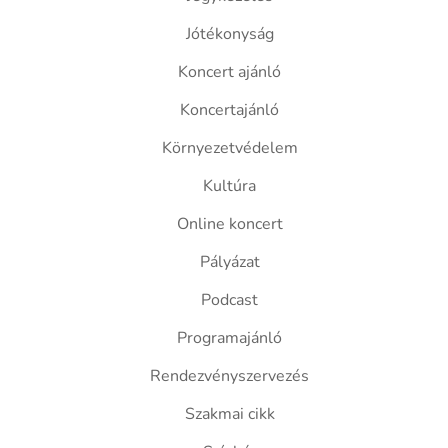
Jótékonyság
Koncert ajánló
Koncertajánló
Környezetvédelem
Kultúra
Online koncert
Pályázat
Podcast
Programajánló
Rendezvényszervezés
Szakmai cikk