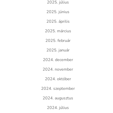
2025. július
2025. június
2025. április
2025. március
2025. február
2025. január
2024. december
2024. november
2024. október
2024. szeptember
2024. augusztus
2024. július