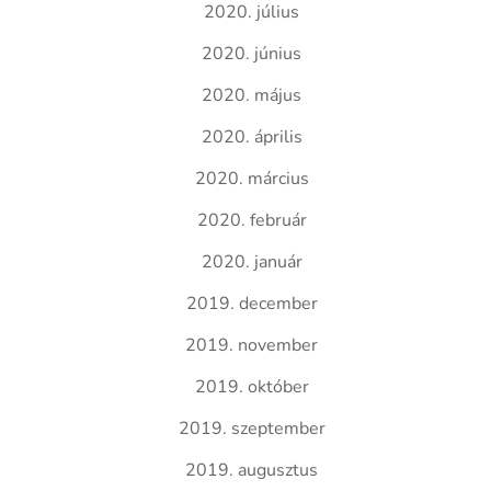
2020. július
2020. június
2020. május
2020. április
2020. március
2020. február
2020. január
2019. december
2019. november
2019. október
2019. szeptember
2019. augusztus