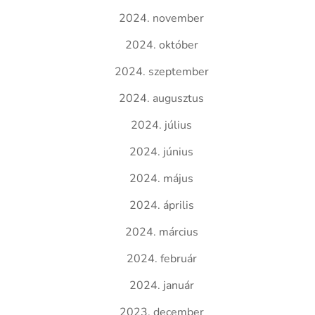
2024. november
2024. október
2024. szeptember
2024. augusztus
2024. július
2024. június
2024. május
2024. április
2024. március
2024. február
2024. január
2023. december