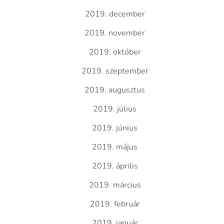
2019. december
2019. november
2019. október
2019. szeptember
2019. augusztus
2019. július
2019. június
2019. május
2019. április
2019. március
2019. február
2019. január