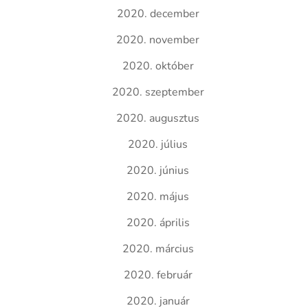
2020. december
2020. november
2020. október
2020. szeptember
2020. augusztus
2020. július
2020. június
2020. május
2020. április
2020. március
2020. február
2020. január