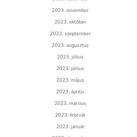
2023. november
2023. október
2023. szeptember
2023. augusztus
2023. július
2023. június
2023. május
2023. április
2023. március
2023. február
2023. január