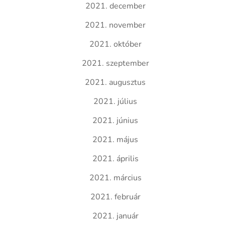
2021. december
2021. november
2021. október
2021. szeptember
2021. augusztus
2021. július
2021. június
2021. május
2021. április
2021. március
2021. február
2021. január