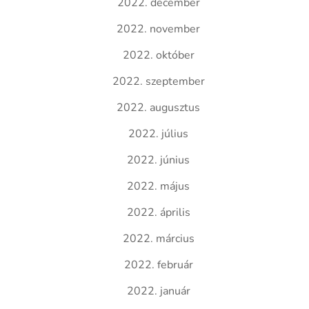
2022. december
2022. november
2022. október
2022. szeptember
2022. augusztus
2022. július
2022. június
2022. május
2022. április
2022. március
2022. február
2022. január