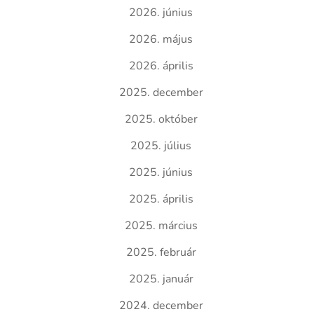
2026. június
2026. május
2026. április
2025. december
2025. október
2025. július
2025. június
2025. április
2025. március
2025. február
2025. január
2024. december