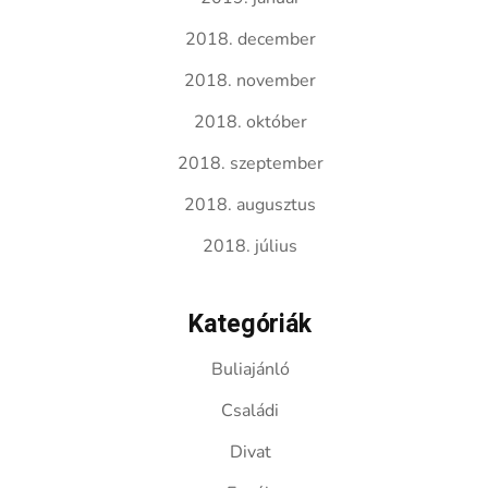
2018. december
2018. november
2018. október
2018. szeptember
2018. augusztus
2018. július
Kategóriák
Buliajánló
Családi
Divat