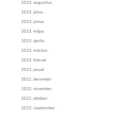
2023. augusztus
2023. július
2023. június
2023. május
2023. április
2023. március
2023. február
2023. január
2022. december
2022. november
2022. október
2022. szeptember