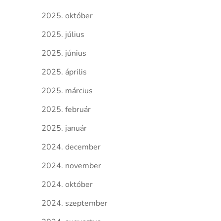
2025. október
2025. július
2025. június
2025. április
2025. március
2025. február
2025. január
2024. december
2024. november
2024. október
2024. szeptember