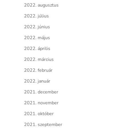
2022. augusztus
2022. július
2022. június
2022. május
2022. április
2022. március
2022. február
2022. január
2021. december
2021. november
2021. október
2021. szeptember