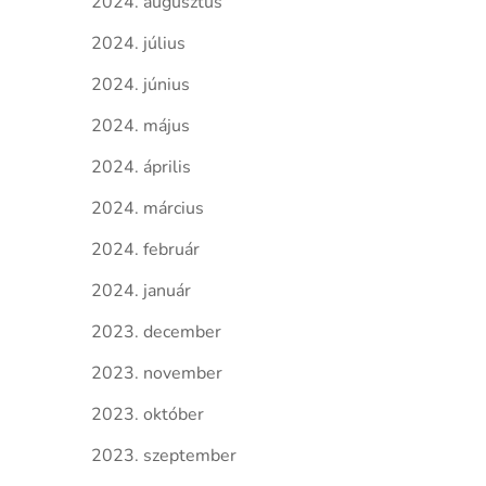
2024. augusztus
2024. július
2024. június
2024. május
2024. április
2024. március
2024. február
2024. január
2023. december
2023. november
2023. október
2023. szeptember