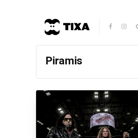
Piramis