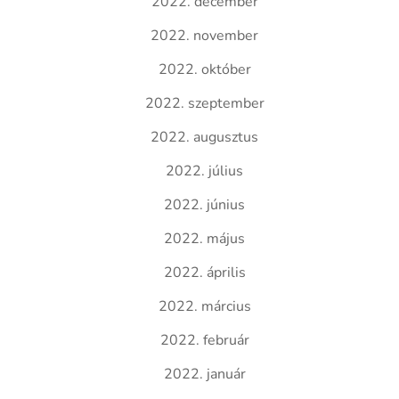
2022. december
2022. november
2022. október
2022. szeptember
2022. augusztus
2022. július
2022. június
2022. május
2022. április
2022. március
2022. február
2022. január