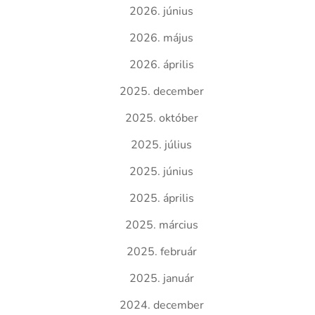
2026. június
2026. május
2026. április
2025. december
2025. október
2025. július
2025. június
2025. április
2025. március
2025. február
2025. január
2024. december