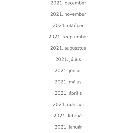
2021. december
2021. november
2021. október
2021. szeptember
2021. augusztus
2021. július
2021. június
2021. május
2021. április
2021. március
2021. február
2021. január