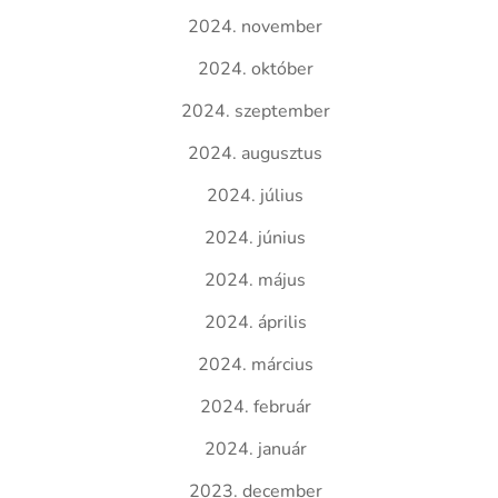
2024. november
2024. október
2024. szeptember
2024. augusztus
2024. július
2024. június
2024. május
2024. április
2024. március
2024. február
2024. január
2023. december