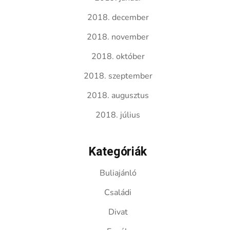
2018. december
2018. november
2018. október
2018. szeptember
2018. augusztus
2018. július
Kategóriák
Buliajánló
Családi
Divat