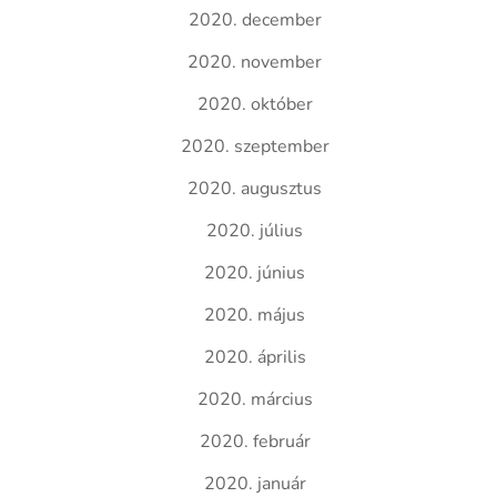
2020. december
2020. november
2020. október
2020. szeptember
2020. augusztus
2020. július
2020. június
2020. május
2020. április
2020. március
2020. február
2020. január