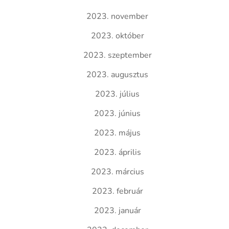
2023. november
2023. október
2023. szeptember
2023. augusztus
2023. július
2023. június
2023. május
2023. április
2023. március
2023. február
2023. január