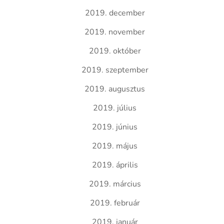
2019. december
2019. november
2019. október
2019. szeptember
2019. augusztus
2019. július
2019. június
2019. május
2019. április
2019. március
2019. február
2019. január