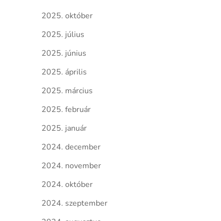
2025. október
2025. július
2025. június
2025. április
2025. március
2025. február
2025. január
2024. december
2024. november
2024. október
2024. szeptember