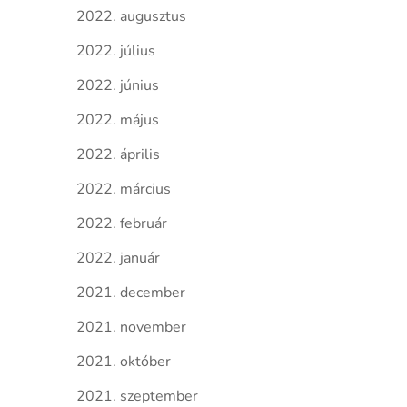
2022. augusztus
2022. július
2022. június
2022. május
2022. április
2022. március
2022. február
2022. január
2021. december
2021. november
2021. október
2021. szeptember