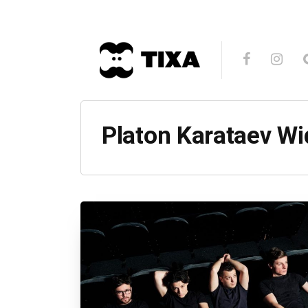
Platon Karataev Wi