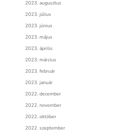
2023. augusztus
2023. július
2023. június
2023. május
2023. április
2023. március
2023. február
2023. január
2022. december
2022. november
2022. október
2022. szeptember