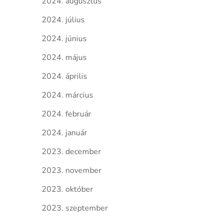
2024. augusztus
2024. július
2024. június
2024. május
2024. április
2024. március
2024. február
2024. január
2023. december
2023. november
2023. október
2023. szeptember