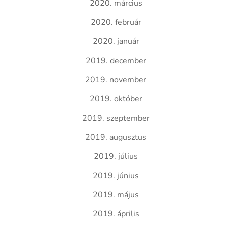
2020. március
2020. február
2020. január
2019. december
2019. november
2019. október
2019. szeptember
2019. augusztus
2019. július
2019. június
2019. május
2019. április