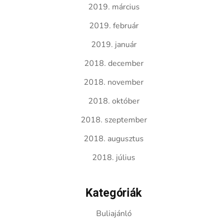
2019. március
2019. február
2019. január
2018. december
2018. november
2018. október
2018. szeptember
2018. augusztus
2018. július
Kategóriák
Buliajánló