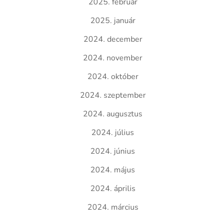
2025. február
2025. január
2024. december
2024. november
2024. október
2024. szeptember
2024. augusztus
2024. július
2024. június
2024. május
2024. április
2024. március