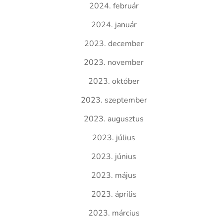
2024. február
2024. január
2023. december
2023. november
2023. október
2023. szeptember
2023. augusztus
2023. július
2023. június
2023. május
2023. április
2023. március