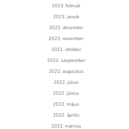
2023. február
2023. január
2022. december
2022. november
2022. október
2022. szeptember
2022. augusztus
2022. július
2022. június
2022. május
2022. április
2022. március