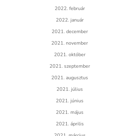
2022. február
2022. január
2021. december
2021. november
2021. október
2021. szeptember
2021. augusztus
2021. július
2021. június
2021. május
2021. április
2021. március