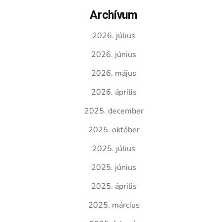
Archívum
2026. július
2026. június
2026. május
2026. április
2025. december
2025. október
2025. július
2025. június
2025. április
2025. március