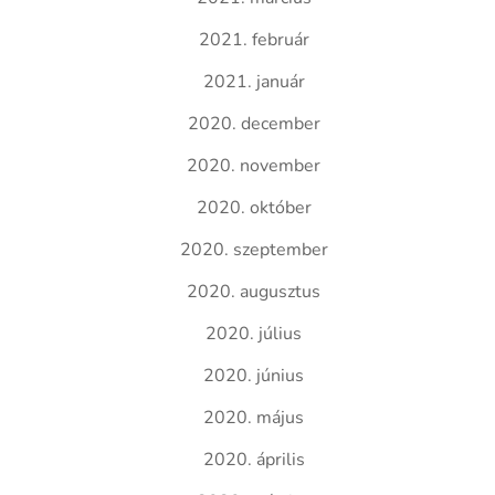
2021. február
2021. január
2020. december
2020. november
2020. október
2020. szeptember
2020. augusztus
2020. július
2020. június
2020. május
2020. április