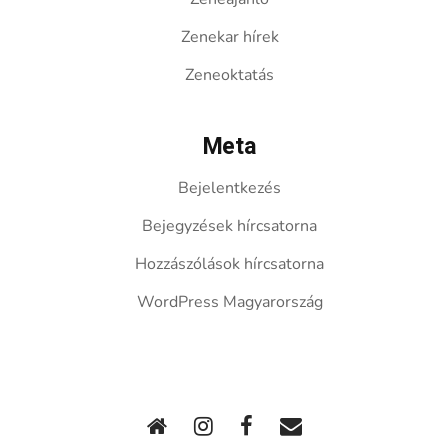
Zenekar hírek
Zeneoktatás
Meta
Bejelentkezés
Bejegyzések hírcsatorna
Hozzászólások hírcsatorna
WordPress Magyarország