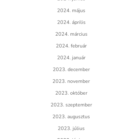
2024. május
2024. április
2024. március
2024. február
2024. január
2023. december
2023. november
2023. október
2023. szeptember
2023. augusztus
2023. július