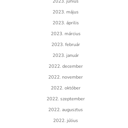
2023. június
2023. május
2023. április
2023. március
2023. február
2023. január
2022. december
2022. november
2022. október
2022. szeptember
2022. augusztus
2022. július