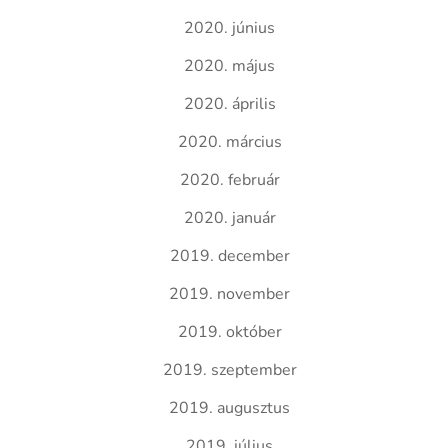
2020. június
2020. május
2020. április
2020. március
2020. február
2020. január
2019. december
2019. november
2019. október
2019. szeptember
2019. augusztus
2019. július