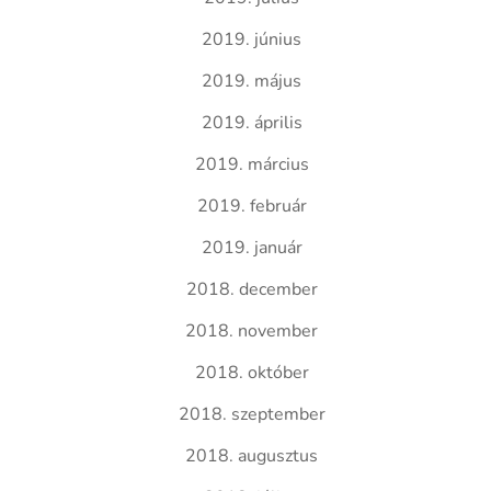
2019. június
2019. május
2019. április
2019. március
2019. február
2019. január
2018. december
2018. november
2018. október
2018. szeptember
2018. augusztus