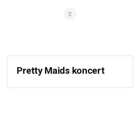
Pretty Maids koncert