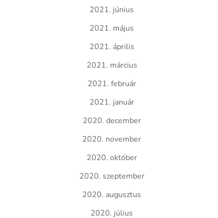
2021. június
2021. május
2021. április
2021. március
2021. február
2021. január
2020. december
2020. november
2020. október
2020. szeptember
2020. augusztus
2020. július