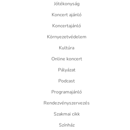
Jótékonyság
Koncert ajánló
Koncertajánló
Környezetvédelem
Kultúra
Online koncert
Pályázat
Podcast
Programajánló
Rendezvényszervezés
Szakmai cikk
Színház