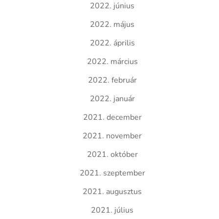
2022. június
2022. május
2022. április
2022. március
2022. február
2022. január
2021. december
2021. november
2021. október
2021. szeptember
2021. augusztus
2021. július