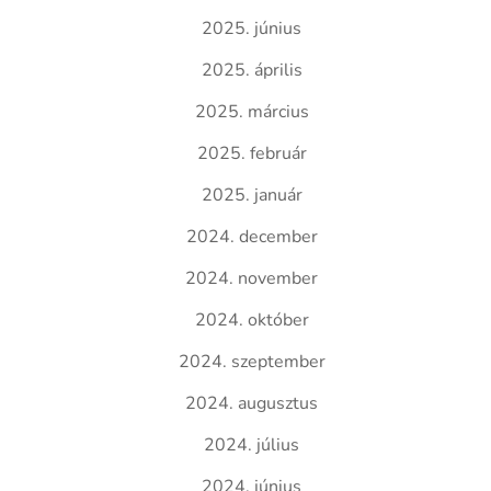
2025. június
2025. április
2025. március
2025. február
2025. január
2024. december
2024. november
2024. október
2024. szeptember
2024. augusztus
2024. július
2024. június