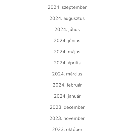
2024. szeptember
2024. augusztus
2024. július
2024. június
2024. május
2024. április
2024. március
2024. február
2024. január
2023. december
2023. november
2023. október