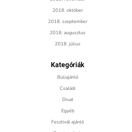
2018. október
2018. szeptember
2018. augusztus
2018. július
Kategóriák
Buliajánló
Családi
Divat
Egyéb
Fesztivál ajánló