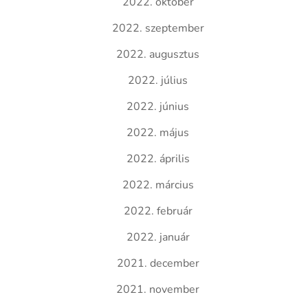
2022. október
2022. szeptember
2022. augusztus
2022. július
2022. június
2022. május
2022. április
2022. március
2022. február
2022. január
2021. december
2021. november