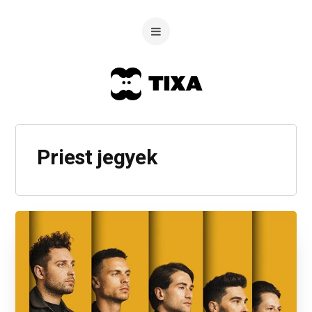
Priest jegyek