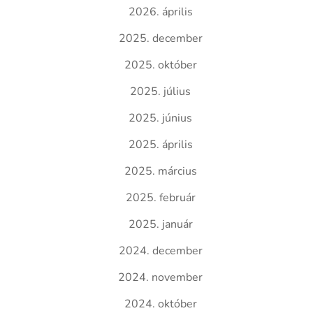
2026. április
2025. december
2025. október
2025. július
2025. június
2025. április
2025. március
2025. február
2025. január
2024. december
2024. november
2024. október