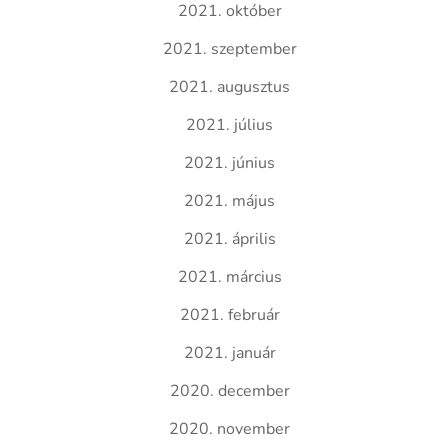
2021. október
2021. szeptember
2021. augusztus
2021. július
2021. június
2021. május
2021. április
2021. március
2021. február
2021. január
2020. december
2020. november