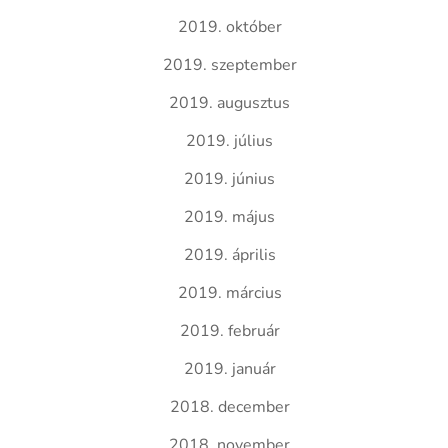
2019. október
2019. szeptember
2019. augusztus
2019. július
2019. június
2019. május
2019. április
2019. március
2019. február
2019. január
2018. december
2018. november