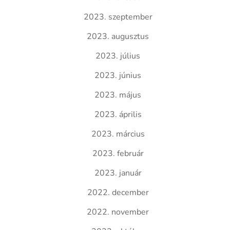
2023. szeptember
2023. augusztus
2023. július
2023. június
2023. május
2023. április
2023. március
2023. február
2023. január
2022. december
2022. november