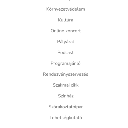
Környezetvédelem
Kultúra
Online koncert
Pályázat
Podcast
Programajánló
Rendezvényszervezés
Szakmai cikk
Színház
Szórakoztatóipar
Tehetségkutató