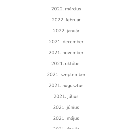
2022. március
2022. február
2022. január
2021. december
2021. november
2021. október
2021. szeptember
2021. augusztus
2021. július
2021. június
2021. május