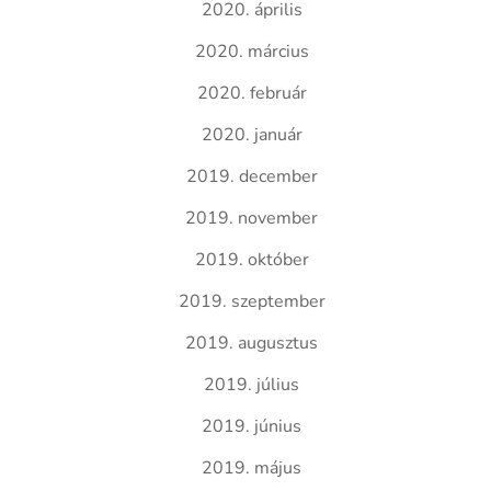
2020. április
2020. március
2020. február
2020. január
2019. december
2019. november
2019. október
2019. szeptember
2019. augusztus
2019. július
2019. június
2019. május