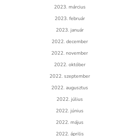
2023. március
2023. február
2023. január
2022. december
2022. november
2022. október
2022. szeptember
2022. augusztus
2022. július
2022. június
2022. május
2022. április