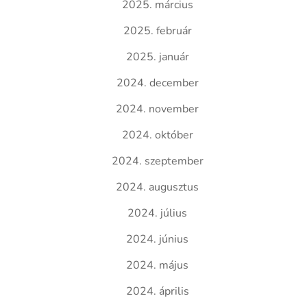
2025. március
2025. február
2025. január
2024. december
2024. november
2024. október
2024. szeptember
2024. augusztus
2024. július
2024. június
2024. május
2024. április