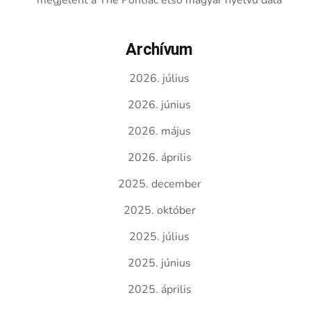
megjelent a The Pontiac első magyar nyelvű dala
Archívum
2026. július
2026. június
2026. május
2026. április
2025. december
2025. október
2025. július
2025. június
2025. április