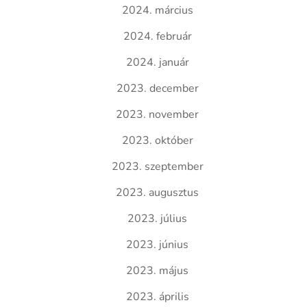
2024. március
2024. február
2024. január
2023. december
2023. november
2023. október
2023. szeptember
2023. augusztus
2023. július
2023. június
2023. május
2023. április