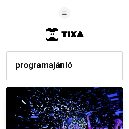
programajánló