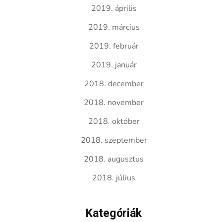
2019. április
2019. március
2019. február
2019. január
2018. december
2018. november
2018. október
2018. szeptember
2018. augusztus
2018. július
Kategóriák