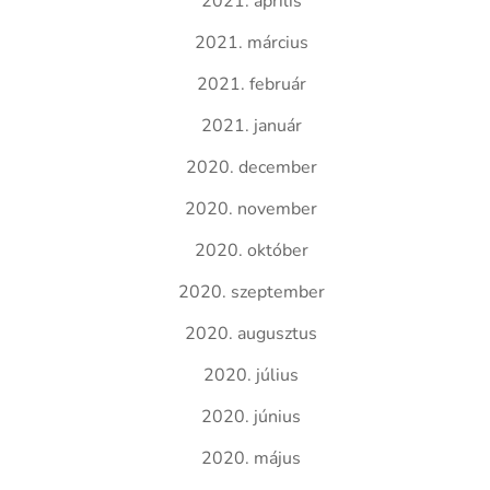
2021. április
2021. március
2021. február
2021. január
2020. december
2020. november
2020. október
2020. szeptember
2020. augusztus
2020. július
2020. június
2020. május