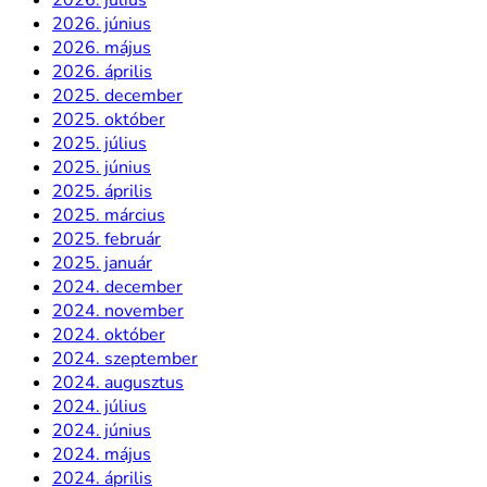
2026. június
2026. május
2026. április
2025. december
2025. október
2025. július
2025. június
2025. április
2025. március
2025. február
2025. január
2024. december
2024. november
2024. október
2024. szeptember
2024. augusztus
2024. július
2024. június
2024. május
2024. április