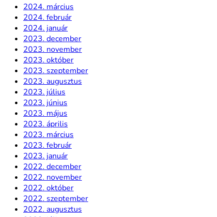
2024. március
2024. február
2024. január
2023. december
2023. november
2023. október
2023. szeptember
2023. augusztus
2023. július
2023. június
2023. május
2023. április
2023. március
2023. február
2023. január
2022. december
2022. november
2022. október
2022. szeptember
2022. augusztus