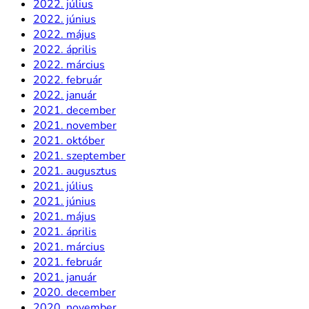
2022. július
2022. június
2022. május
2022. április
2022. március
2022. február
2022. január
2021. december
2021. november
2021. október
2021. szeptember
2021. augusztus
2021. július
2021. június
2021. május
2021. április
2021. március
2021. február
2021. január
2020. december
2020. november