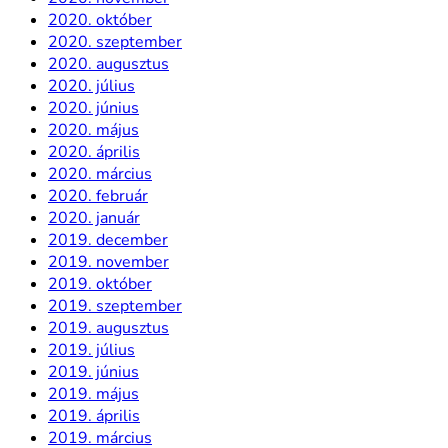
2020. október
2020. szeptember
2020. augusztus
2020. július
2020. június
2020. május
2020. április
2020. március
2020. február
2020. január
2019. december
2019. november
2019. október
2019. szeptember
2019. augusztus
2019. július
2019. június
2019. május
2019. április
2019. március