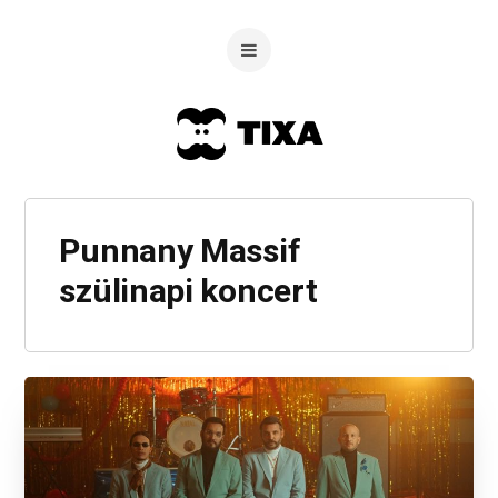
Punnany Massif
szülinapi koncert