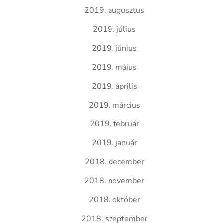
2019. augusztus
2019. július
2019. június
2019. május
2019. április
2019. március
2019. február
2019. január
2018. december
2018. november
2018. október
2018. szeptember