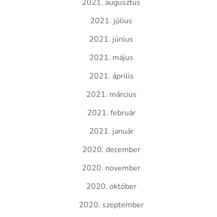
2021. augusztus
2021. július
2021. június
2021. május
2021. április
2021. március
2021. február
2021. január
2020. december
2020. november
2020. október
2020. szeptember