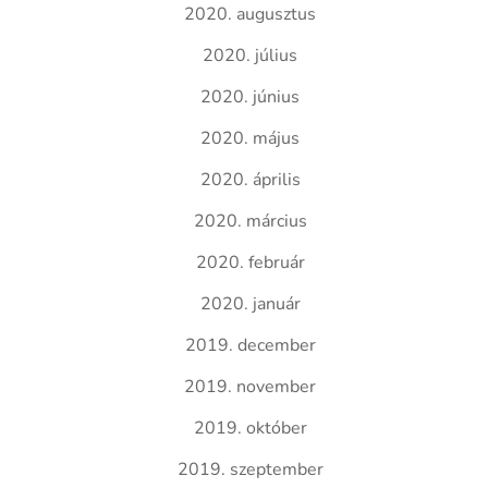
2020. augusztus
2020. július
2020. június
2020. május
2020. április
2020. március
2020. február
2020. január
2019. december
2019. november
2019. október
2019. szeptember