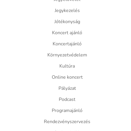
Jegykezelés
Jótékonyság
Koncert ajánló
Koncertajánló
Környezetvédelem
Kultúra
Online koncert
Pályázat
Podcast
Programajánló
Rendezvényszervezés