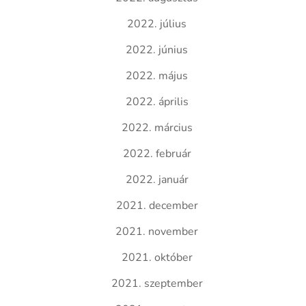
2022. július
2022. június
2022. május
2022. április
2022. március
2022. február
2022. január
2021. december
2021. november
2021. október
2021. szeptember