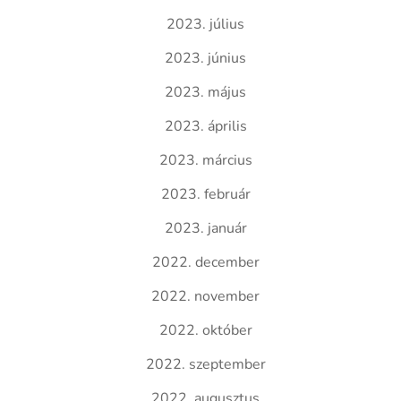
2023. július
2023. június
2023. május
2023. április
2023. március
2023. február
2023. január
2022. december
2022. november
2022. október
2022. szeptember
2022. augusztus