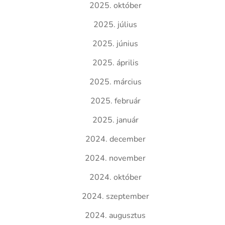
2025. október
2025. július
2025. június
2025. április
2025. március
2025. február
2025. január
2024. december
2024. november
2024. október
2024. szeptember
2024. augusztus