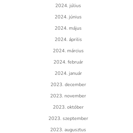
2024. július
2024. június
2024. május
2024. április
2024. március
2024. február
2024. január
2023. december
2023. november
2023. október
2023. szeptember
2023. augusztus