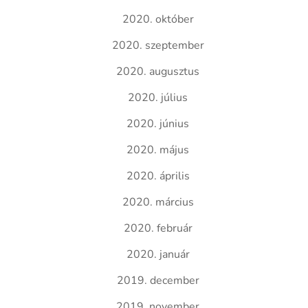
2020. október
2020. szeptember
2020. augusztus
2020. július
2020. június
2020. május
2020. április
2020. március
2020. február
2020. január
2019. december
2019. november