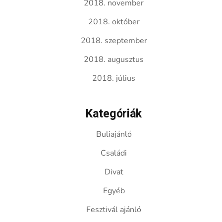
2018. november
2018. október
2018. szeptember
2018. augusztus
2018. július
Kategóriák
Buliajánló
Családi
Divat
Egyéb
Fesztivál ajánló