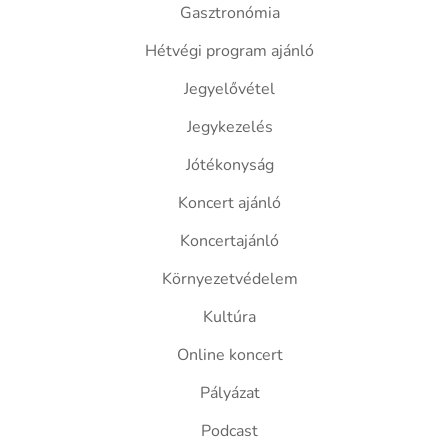
Gasztronómia
Hétvégi program ajánló
Jegyelővétel
Jegykezelés
Jótékonyság
Koncert ajánló
Koncertajánló
Környezetvédelem
Kultúra
Online koncert
Pályázat
Podcast