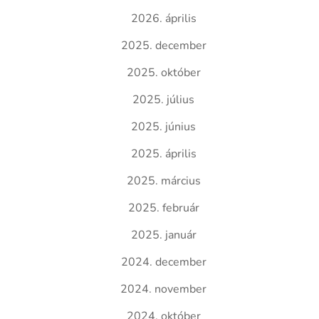
2026. április
2025. december
2025. október
2025. július
2025. június
2025. április
2025. március
2025. február
2025. január
2024. december
2024. november
2024. október