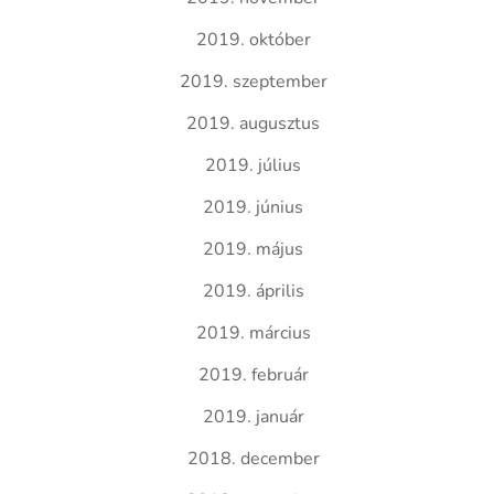
2019. október
2019. szeptember
2019. augusztus
2019. július
2019. június
2019. május
2019. április
2019. március
2019. február
2019. január
2018. december