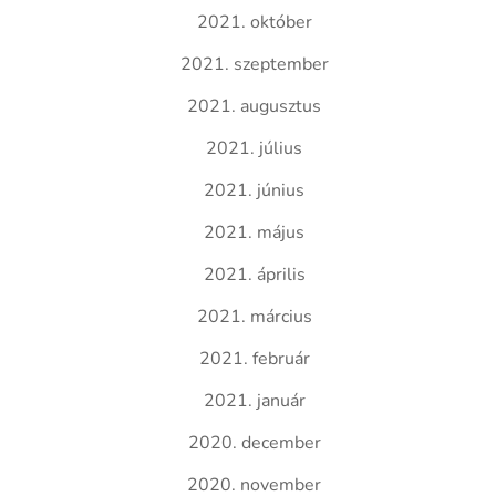
2021. október
2021. szeptember
2021. augusztus
2021. július
2021. június
2021. május
2021. április
2021. március
2021. február
2021. január
2020. december
2020. november