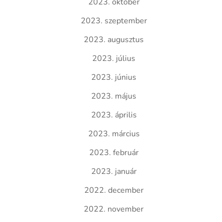
2023. október
2023. szeptember
2023. augusztus
2023. július
2023. június
2023. május
2023. április
2023. március
2023. február
2023. január
2022. december
2022. november