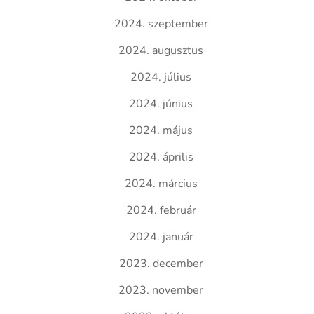
2024. szeptember
2024. augusztus
2024. július
2024. június
2024. május
2024. április
2024. március
2024. február
2024. január
2023. december
2023. november