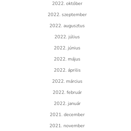
2022. október
2022. szeptember
2022. augusztus
2022. július
2022. június
2022. május
2022. április
2022. március
2022. február
2022. január
2021. december
2021. november