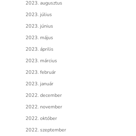
2023. augusztus
2023. július
2023. június
2023. május
2023. április
2023. március
2023. február
2023. január
2022. december
2022. november
2022. október
2022. szeptember