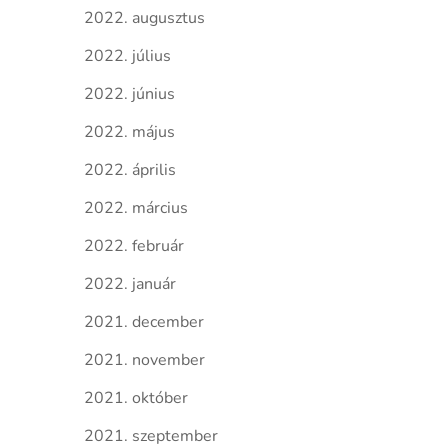
2022. augusztus
2022. július
2022. június
2022. május
2022. április
2022. március
2022. február
2022. január
2021. december
2021. november
2021. október
2021. szeptember