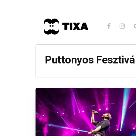
Puttonyos Fesztivá