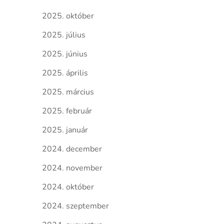
2025. október
2025. július
2025. június
2025. április
2025. március
2025. február
2025. január
2024. december
2024. november
2024. október
2024. szeptember