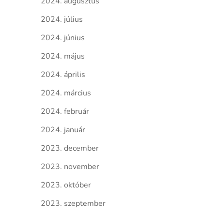
2024. augusztus
2024. július
2024. június
2024. május
2024. április
2024. március
2024. február
2024. január
2023. december
2023. november
2023. október
2023. szeptember