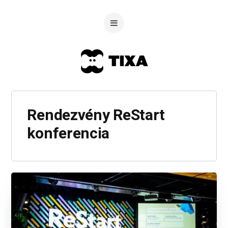
Rendezvény ReStart
konferencia