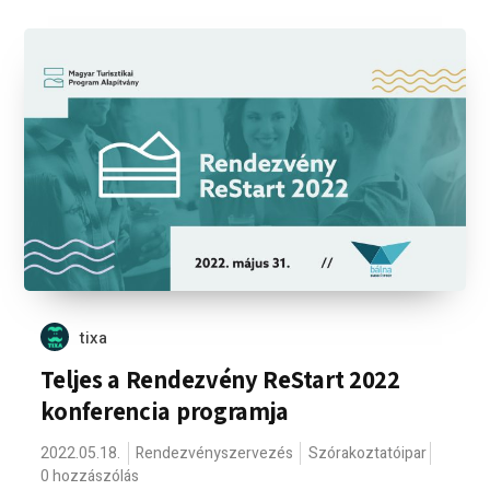
tixa
Teljes a Rendezvény ReStart 2022
konferencia programja
2022.05.18.
Rendezvényszervezés
Szórakoztatóipar
0 hozzászólás