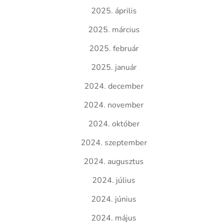
2025. április
2025. március
2025. február
2025. január
2024. december
2024. november
2024. október
2024. szeptember
2024. augusztus
2024. július
2024. június
2024. május