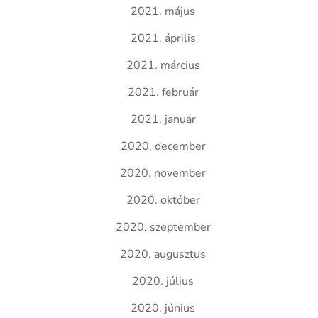
2021. május
2021. április
2021. március
2021. február
2021. január
2020. december
2020. november
2020. október
2020. szeptember
2020. augusztus
2020. július
2020. június