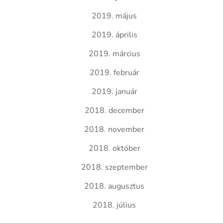
2019. május
2019. április
2019. március
2019. február
2019. január
2018. december
2018. november
2018. október
2018. szeptember
2018. augusztus
2018. július