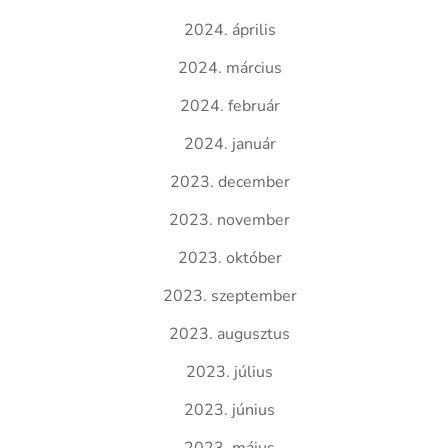
2024. április
2024. március
2024. február
2024. január
2023. december
2023. november
2023. október
2023. szeptember
2023. augusztus
2023. július
2023. június