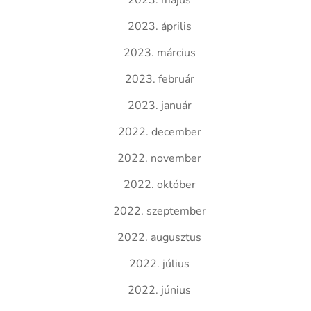
2023. május
2023. április
2023. március
2023. február
2023. január
2022. december
2022. november
2022. október
2022. szeptember
2022. augusztus
2022. július
2022. június