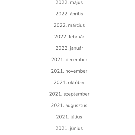
2022. május
2022. április
2022. március
2022. február
2022. január
2021. december
2021. november
2021. október
2021. szeptember
2021. augusztus
2021. július
2021. június