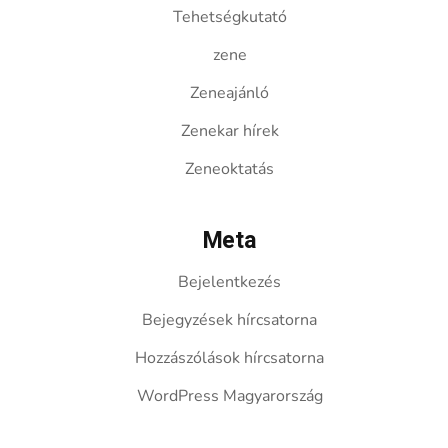
Tehetségkutató
zene
Zeneajánló
Zenekar hírek
Zeneoktatás
Meta
Bejelentkezés
Bejegyzések hírcsatorna
Hozzászólások hírcsatorna
WordPress Magyarország