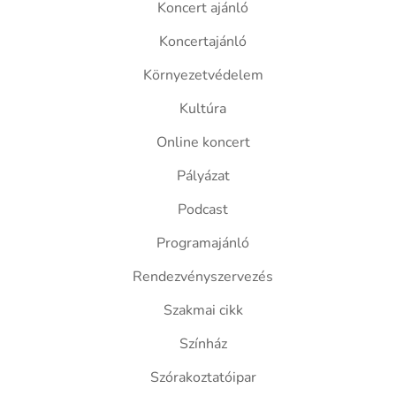
Koncert ajánló
Koncertajánló
Környezetvédelem
Kultúra
Online koncert
Pályázat
Podcast
Programajánló
Rendezvényszervezés
Szakmai cikk
Színház
Szórakoztatóipar