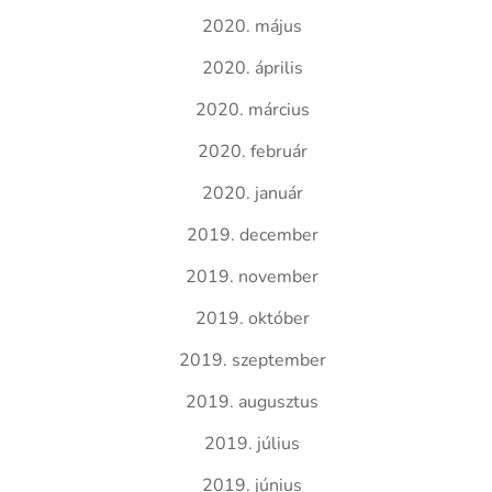
2020. május
2020. április
2020. március
2020. február
2020. január
2019. december
2019. november
2019. október
2019. szeptember
2019. augusztus
2019. július
2019. június