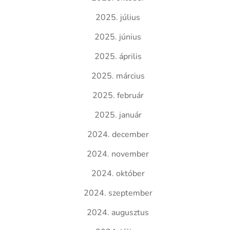
2025. július
2025. június
2025. április
2025. március
2025. február
2025. január
2024. december
2024. november
2024. október
2024. szeptember
2024. augusztus