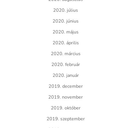
2020. július
2020. június
2020. május
2020. április
2020. március
2020. február
2020. január
2019. december
2019. november
2019. október
2019. szeptember