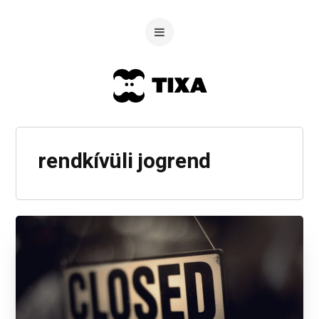
rendkívüli jogrend