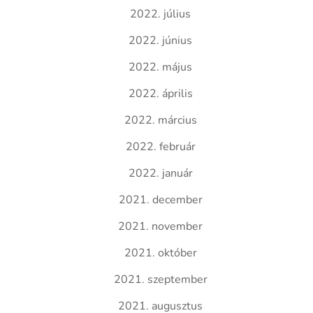
2022. július
2022. június
2022. május
2022. április
2022. március
2022. február
2022. január
2021. december
2021. november
2021. október
2021. szeptember
2021. augusztus