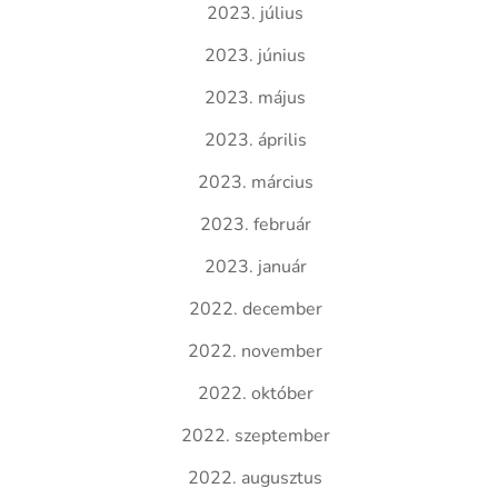
2023. július
2023. június
2023. május
2023. április
2023. március
2023. február
2023. január
2022. december
2022. november
2022. október
2022. szeptember
2022. augusztus