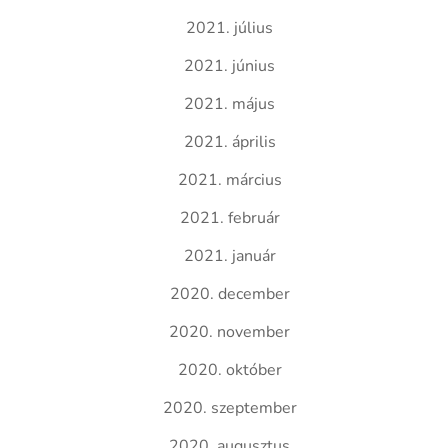
2021. július
2021. június
2021. május
2021. április
2021. március
2021. február
2021. január
2020. december
2020. november
2020. október
2020. szeptember
2020. augusztus