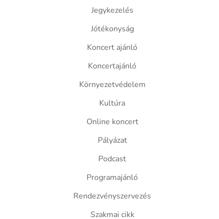
Jegykezelés
Jótékonyság
Koncert ajánló
Koncertajánló
Környezetvédelem
Kultúra
Online koncert
Pályázat
Podcast
Programajánló
Rendezvényszervezés
Szakmai cikk