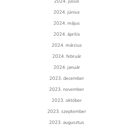
2024. július
2024. június
2024. május
2024. április
2024. március
2024. február
2024. január
2023. december
2023. november
2023. október
2023. szeptember
2023. augusztus