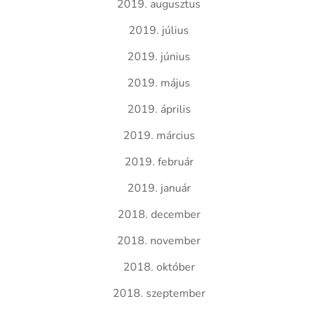
2019. augusztus
2019. július
2019. június
2019. május
2019. április
2019. március
2019. február
2019. január
2018. december
2018. november
2018. október
2018. szeptember