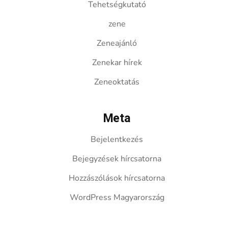
Tehetségkutató
zene
Zeneajánló
Zenekar hírek
Zeneoktatás
Meta
Bejelentkezés
Bejegyzések hírcsatorna
Hozzászólások hírcsatorna
WordPress Magyarország