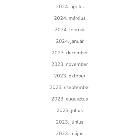
2024. április
2024. március
2024. február
2024. január
2023. december
2023. november
2023. október
2023. szeptember
2023. augusztus
2023. július
2023. június
2023. május