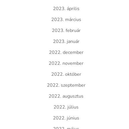
2023. április
2023. március
2023. február
2023. január
2022. december
2022. november
2022. október
2022. szeptember
2022. augusztus
2022. július
2022. június