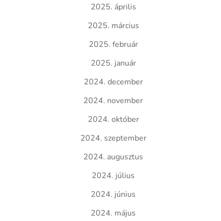
2025. április
2025. március
2025. február
2025. január
2024. december
2024. november
2024. október
2024. szeptember
2024. augusztus
2024. július
2024. június
2024. május