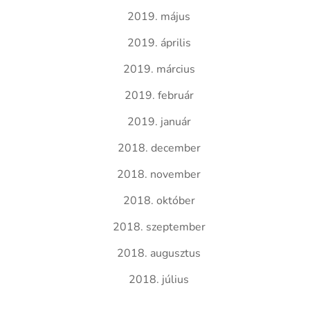
2019. május
2019. április
2019. március
2019. február
2019. január
2018. december
2018. november
2018. október
2018. szeptember
2018. augusztus
2018. július