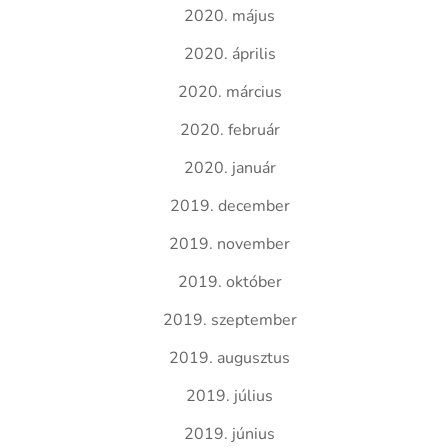
2020. május
2020. április
2020. március
2020. február
2020. január
2019. december
2019. november
2019. október
2019. szeptember
2019. augusztus
2019. július
2019. június