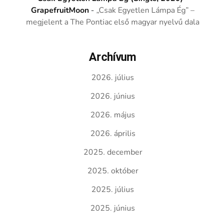
GrapefruitMoon
-
„Csak Egyetlen Lámpa Ég” –
megjelent a The Pontiac első magyar nyelvű dala
Archívum
2026. július
2026. június
2026. május
2026. április
2025. december
2025. október
2025. július
2025. június