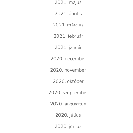
2021. május
2021. április
2021. március
2021. február
2021. január
2020. december
2020. november
2020. október
2020. szeptember
2020. augusztus
2020. július
2020. június