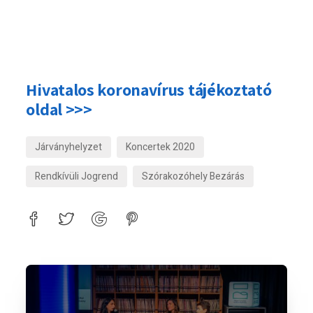
Hivatalos koronavírus tájékoztató
oldal >>>
Járványhelyzet
Koncertek 2020
Rendkívüli Jogrend
Szórakozóhely Bezárás