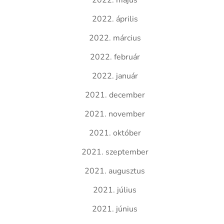
2022. május
2022. április
2022. március
2022. február
2022. január
2021. december
2021. november
2021. október
2021. szeptember
2021. augusztus
2021. július
2021. június