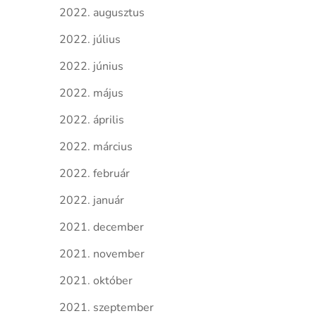
2022. augusztus
2022. július
2022. június
2022. május
2022. április
2022. március
2022. február
2022. január
2021. december
2021. november
2021. október
2021. szeptember