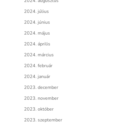
2024. augusztus
2024. július
2024. június
2024. május
2024. április
2024. március
2024. február
2024. január
2023. december
2023. november
2023. október
2023. szeptember