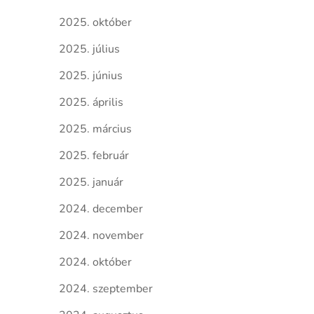
2025. október
2025. július
2025. június
2025. április
2025. március
2025. február
2025. január
2024. december
2024. november
2024. október
2024. szeptember