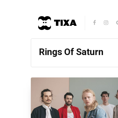
Rings Of Saturn