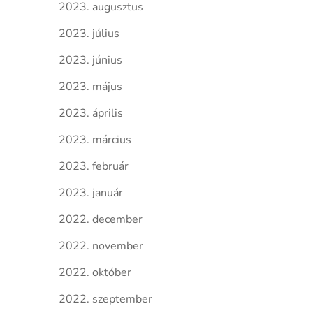
2023. augusztus
2023. július
2023. június
2023. május
2023. április
2023. március
2023. február
2023. január
2022. december
2022. november
2022. október
2022. szeptember