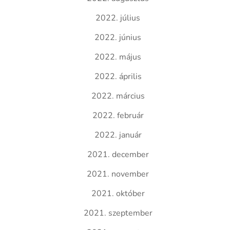
2022. július
2022. június
2022. május
2022. április
2022. március
2022. február
2022. január
2021. december
2021. november
2021. október
2021. szeptember