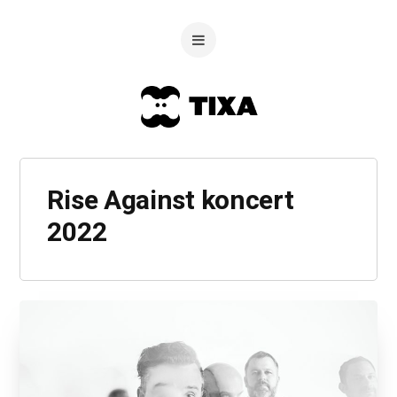
Rise Against koncert
2022