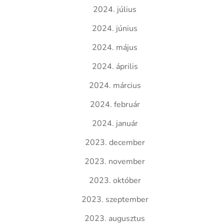
2024. július
2024. június
2024. május
2024. április
2024. március
2024. február
2024. január
2023. december
2023. november
2023. október
2023. szeptember
2023. augusztus