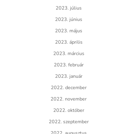
2023. július
2023. június
2023. május
2023. április
2023. március
2023. február
2023. január
2022. december
2022. november
2022. október
2022. szeptember
2022. augusztus