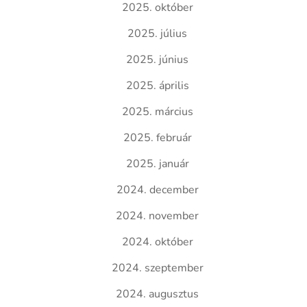
2025. október
2025. július
2025. június
2025. április
2025. március
2025. február
2025. január
2024. december
2024. november
2024. október
2024. szeptember
2024. augusztus