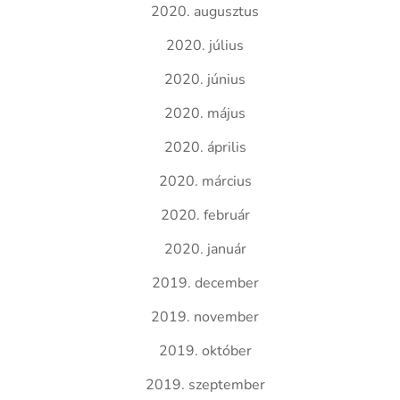
2020. augusztus
2020. július
2020. június
2020. május
2020. április
2020. március
2020. február
2020. január
2019. december
2019. november
2019. október
2019. szeptember