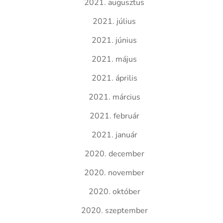
2021. augusztus
2021. július
2021. június
2021. május
2021. április
2021. március
2021. február
2021. január
2020. december
2020. november
2020. október
2020. szeptember