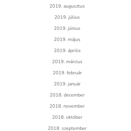
2019. augusztus
2019. július
2019. június
2019. május
2019. április
2019. március
2019. február
2019. január
2018. december
2018. november
2018. október
2018. szeptember