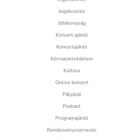
Jegykezelés
Jótékonyság
Koncert ajánló
Koncertajánló
Környezetvédelem
Kultúra
Online koncert
Pályázat
Podcast
Programajánló
Rendezvényszervezés