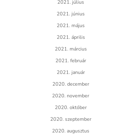
2021. július
2021. június
2021. május
2021. április
2021. március
2021. február
2021. január
2020. december
2020. november
2020. október
2020. szeptember
2020. augusztus