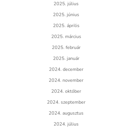
2025. július
2025. június
2025. április
2025. március
2025. február
2025. január
2024. december
2024. november
2024. október
2024. szeptember
2024. augusztus
2024. július