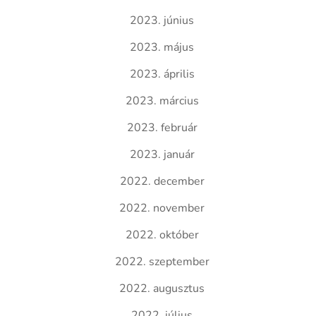
2023. június
2023. május
2023. április
2023. március
2023. február
2023. január
2022. december
2022. november
2022. október
2022. szeptember
2022. augusztus
2022. július