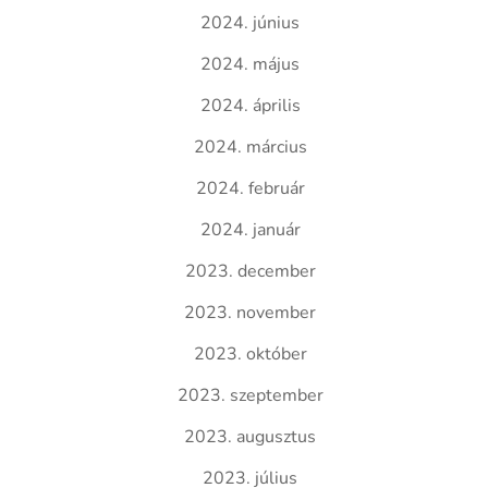
2024. június
2024. május
2024. április
2024. március
2024. február
2024. január
2023. december
2023. november
2023. október
2023. szeptember
2023. augusztus
2023. július