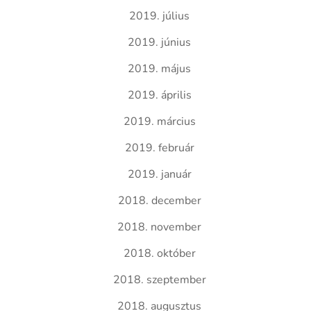
2019. július
2019. június
2019. május
2019. április
2019. március
2019. február
2019. január
2018. december
2018. november
2018. október
2018. szeptember
2018. augusztus