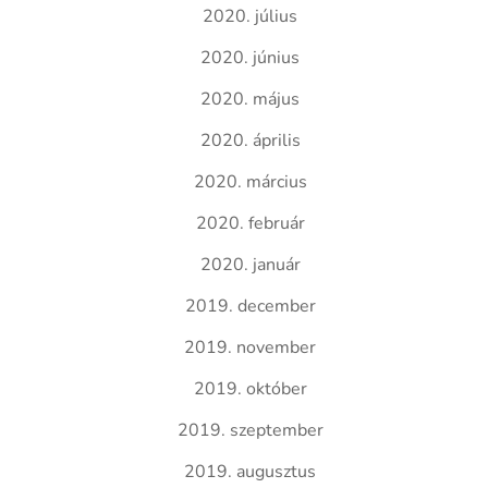
2020. július
2020. június
2020. május
2020. április
2020. március
2020. február
2020. január
2019. december
2019. november
2019. október
2019. szeptember
2019. augusztus