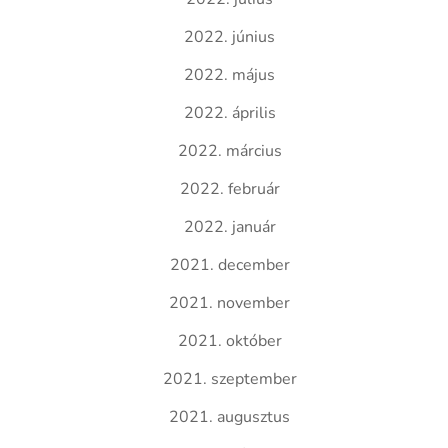
2022. június
2022. május
2022. április
2022. március
2022. február
2022. január
2021. december
2021. november
2021. október
2021. szeptember
2021. augusztus