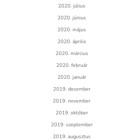
2020. július
2020. június
2020. május
2020. április
2020. március
2020. február
2020. január
2019. december
2019. november
2019. október
2019. szeptember
2019. augusztus