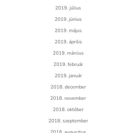
2019. július
2019. június
2019. május
2019. április
2019. március
2019. február
2019. január
2018. december
2018. november
2018. október
2018. szeptember
2018. augusztus