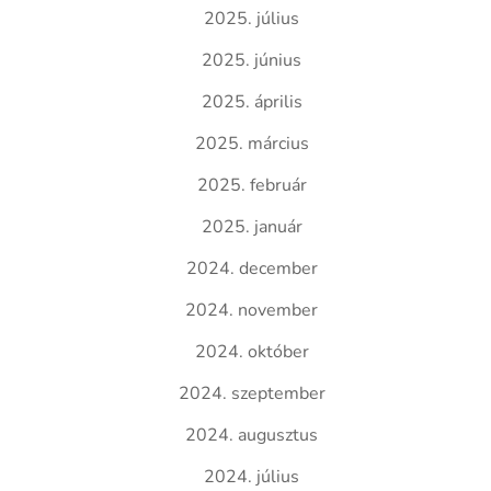
2025. július
2025. június
2025. április
2025. március
2025. február
2025. január
2024. december
2024. november
2024. október
2024. szeptember
2024. augusztus
2024. július