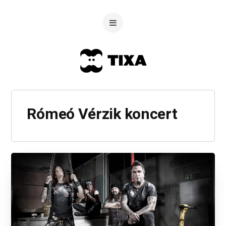
Rómeó Vérzik koncert