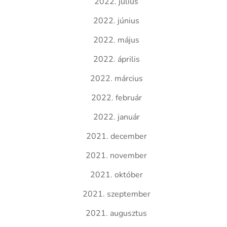
2022. július
2022. június
2022. május
2022. április
2022. március
2022. február
2022. január
2021. december
2021. november
2021. október
2021. szeptember
2021. augusztus