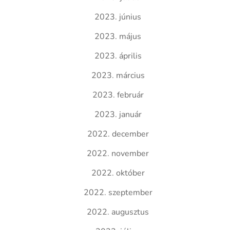
2023. június
2023. május
2023. április
2023. március
2023. február
2023. január
2022. december
2022. november
2022. október
2022. szeptember
2022. augusztus