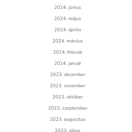
2024. június
2024. május
2024. április
2024. március
2024. február
2024. január
2023. december
2023. november
2023. október
2023. szeptember
2023. augusztus
2023. július