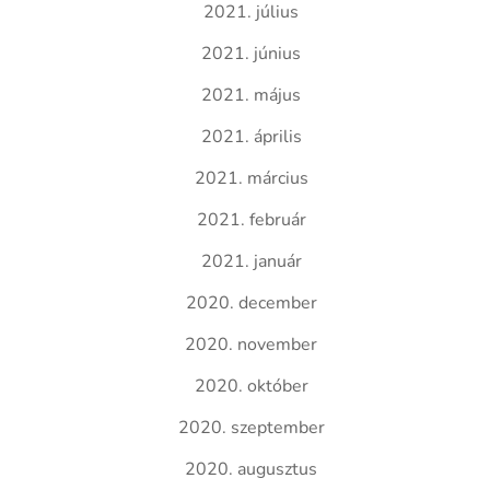
2021. július
2021. június
2021. május
2021. április
2021. március
2021. február
2021. január
2020. december
2020. november
2020. október
2020. szeptember
2020. augusztus