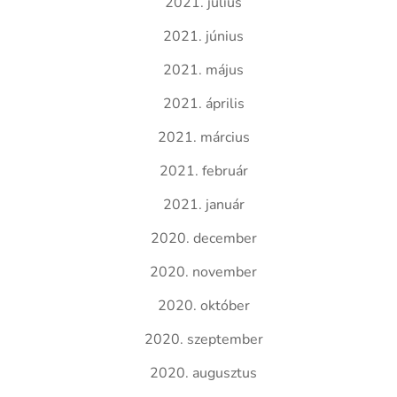
2021. július
2021. június
2021. május
2021. április
2021. március
2021. február
2021. január
2020. december
2020. november
2020. október
2020. szeptember
2020. augusztus