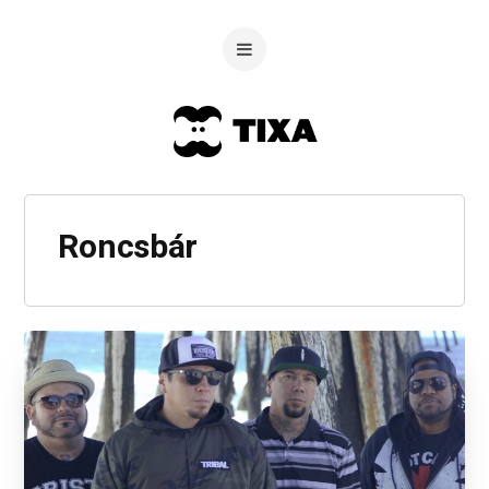
Roncsbár