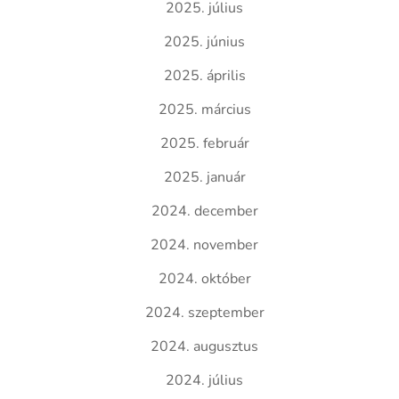
2025. július
2025. június
2025. április
2025. március
2025. február
2025. január
2024. december
2024. november
2024. október
2024. szeptember
2024. augusztus
2024. július