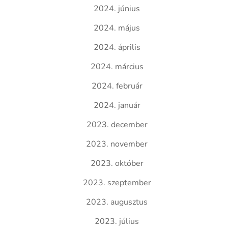
2024. június
2024. május
2024. április
2024. március
2024. február
2024. január
2023. december
2023. november
2023. október
2023. szeptember
2023. augusztus
2023. július