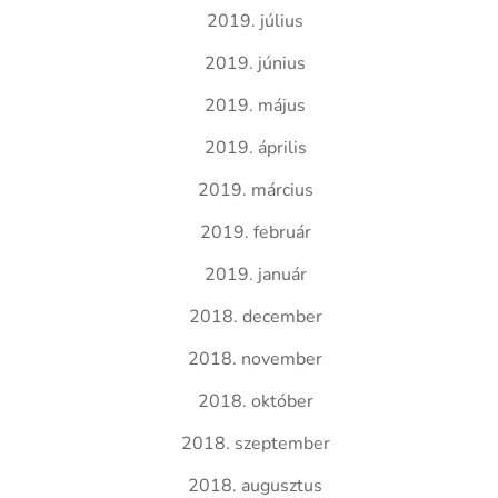
2019. július
2019. június
2019. május
2019. április
2019. március
2019. február
2019. január
2018. december
2018. november
2018. október
2018. szeptember
2018. augusztus