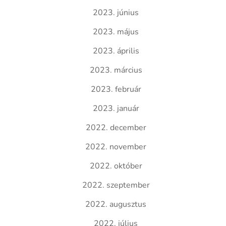
2023. június
2023. május
2023. április
2023. március
2023. február
2023. január
2022. december
2022. november
2022. október
2022. szeptember
2022. augusztus
2022. július