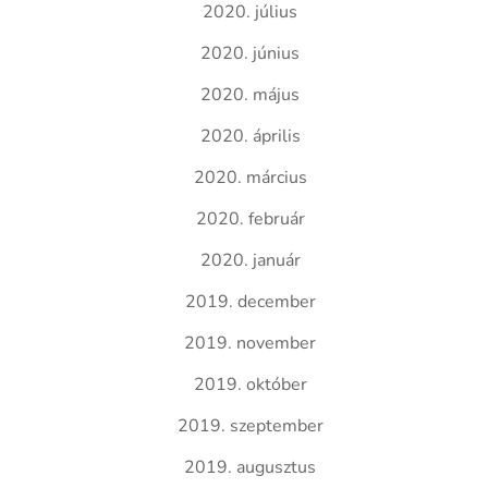
2020. július
2020. június
2020. május
2020. április
2020. március
2020. február
2020. január
2019. december
2019. november
2019. október
2019. szeptember
2019. augusztus