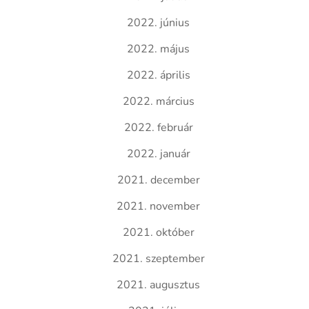
2022. június
2022. május
2022. április
2022. március
2022. február
2022. január
2021. december
2021. november
2021. október
2021. szeptember
2021. augusztus