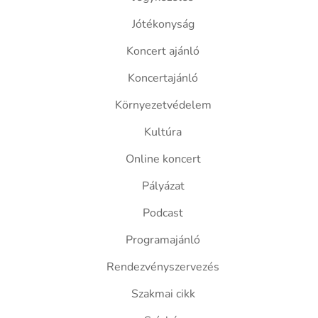
Jótékonyság
Koncert ajánló
Koncertajánló
Környezetvédelem
Kultúra
Online koncert
Pályázat
Podcast
Programajánló
Rendezvényszervezés
Szakmai cikk