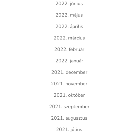
2022. június
2022. május
2022. április
2022. március
2022. február
2022. január
2021. december
2021. november
2021. október
2021. szeptember
2021. augusztus
2021. július