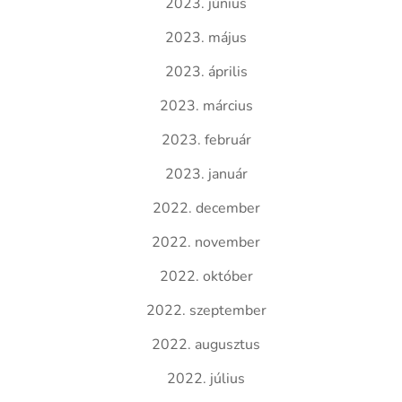
2023. június
2023. május
2023. április
2023. március
2023. február
2023. január
2022. december
2022. november
2022. október
2022. szeptember
2022. augusztus
2022. július