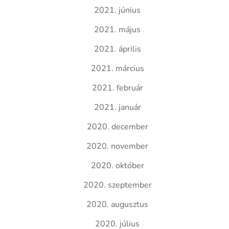
2021. június
2021. május
2021. április
2021. március
2021. február
2021. január
2020. december
2020. november
2020. október
2020. szeptember
2020. augusztus
2020. július