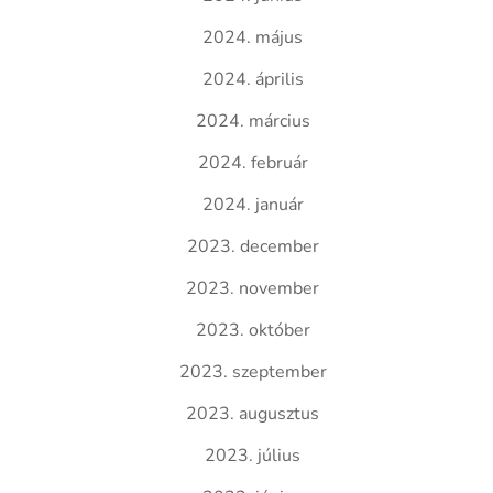
2024. május
2024. április
2024. március
2024. február
2024. január
2023. december
2023. november
2023. október
2023. szeptember
2023. augusztus
2023. július