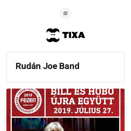
Rudán Joe Band