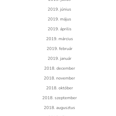
2019. június
2019. május
2019. április
2019. március
2019. február
2019. január
2018. december
2018. november
2018. október
2018. szeptember
2018. augusztus