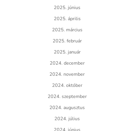
2025. június
2025. április
2025. március
2025. február
2025. január
2024. december
2024. november
2024. október
2024. szeptember
2024. augusztus
2024. július
2024. június