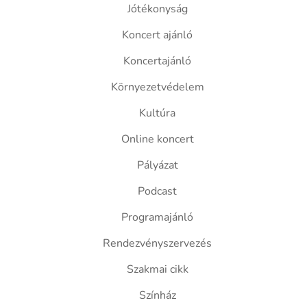
Jótékonyság
Koncert ajánló
Koncertajánló
Környezetvédelem
Kultúra
Online koncert
Pályázat
Podcast
Programajánló
Rendezvényszervezés
Szakmai cikk
Színház