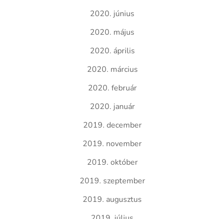
2020. június
2020. május
2020. április
2020. március
2020. február
2020. január
2019. december
2019. november
2019. október
2019. szeptember
2019. augusztus
2019. július