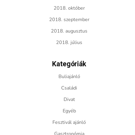
2018. október
2018. szeptember
2018. augusztus
2018. július
Kategóriák
Buliajánló
Családi
Divat
Egyéb
Fesztivál ajánló
Gasztronómia