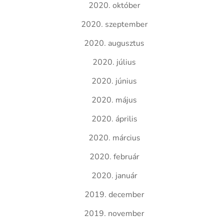
2020. október
2020. szeptember
2020. augusztus
2020. július
2020. június
2020. május
2020. április
2020. március
2020. február
2020. január
2019. december
2019. november