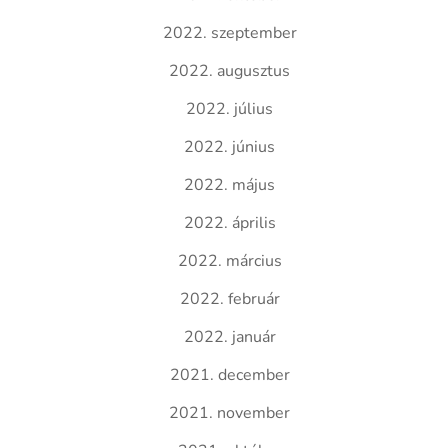
2022. szeptember
2022. augusztus
2022. július
2022. június
2022. május
2022. április
2022. március
2022. február
2022. január
2021. december
2021. november