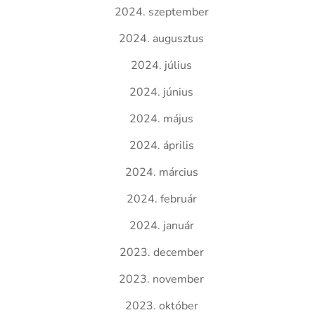
2024. szeptember
2024. augusztus
2024. július
2024. június
2024. május
2024. április
2024. március
2024. február
2024. január
2023. december
2023. november
2023. október