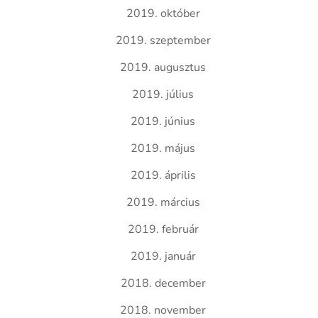
2019. október
2019. szeptember
2019. augusztus
2019. július
2019. június
2019. május
2019. április
2019. március
2019. február
2019. január
2018. december
2018. november