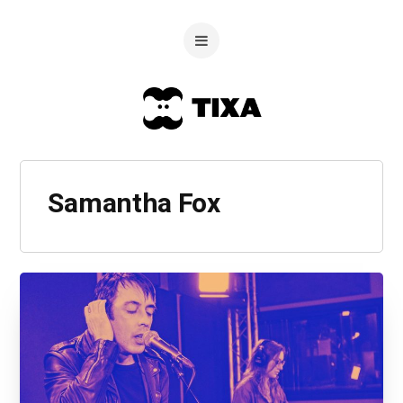
Samantha Fox