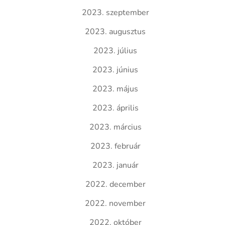
2023. szeptember
2023. augusztus
2023. július
2023. június
2023. május
2023. április
2023. március
2023. február
2023. január
2022. december
2022. november
2022. október