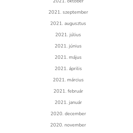
2021. október
2021. szeptember
2021. augusztus
2021. július
2021. június
2021. május
2021. április
2021. március
2021. február
2021. január
2020. december
2020. november