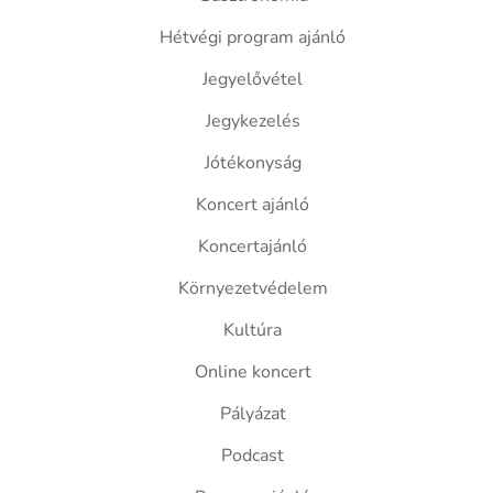
Hétvégi program ajánló
Jegyelővétel
Jegykezelés
Jótékonyság
Koncert ajánló
Koncertajánló
Környezetvédelem
Kultúra
Online koncert
Pályázat
Podcast