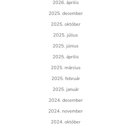
2026. április
2025. december
2025. október
2025. július
2025. június
2025. április
2025. március
2025. február
2025. január
2024. december
2024. november
2024. október