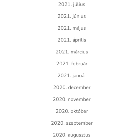
2021. július
2021. június
2021. május
2021. április
2021. március
2021. február
2021. január
2020. december
2020. november
2020. október
2020. szeptember
2020. augusztus