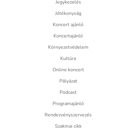
Jegykezelés
Jótékonyság
Koncert ajánló
Koncertajánló
Környezetvédelem
Kultúra
Online koncert
Pályázat
Podcast
Programajánló
Rendezvényszervezés
Szakmai cikk