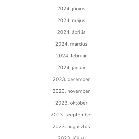
2024. június
2024. május
2024. április
2024. március
2024. február
2024. január
2023. december
2023. november
2023. október
2023. szeptember
2023. augusztus
2023. július