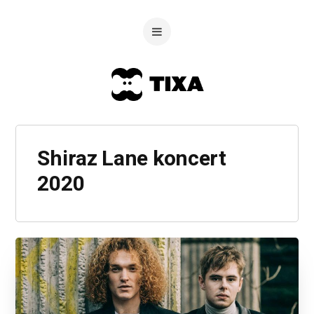
Shiraz Lane koncert
2020