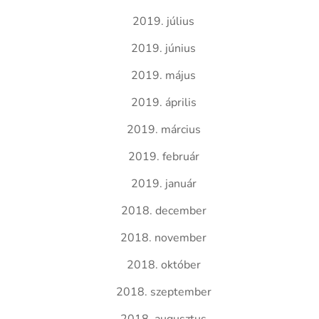
2019. július
2019. június
2019. május
2019. április
2019. március
2019. február
2019. január
2018. december
2018. november
2018. október
2018. szeptember