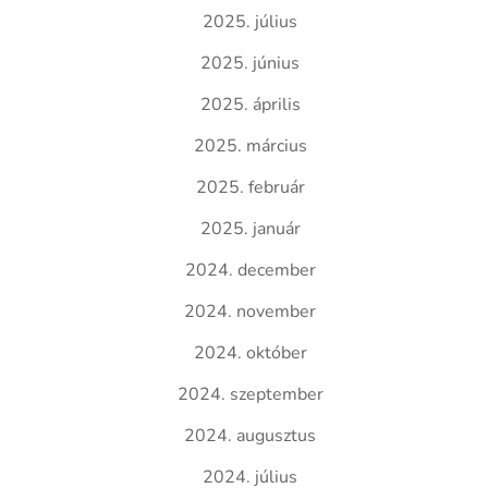
2025. július
2025. június
2025. április
2025. március
2025. február
2025. január
2024. december
2024. november
2024. október
2024. szeptember
2024. augusztus
2024. július