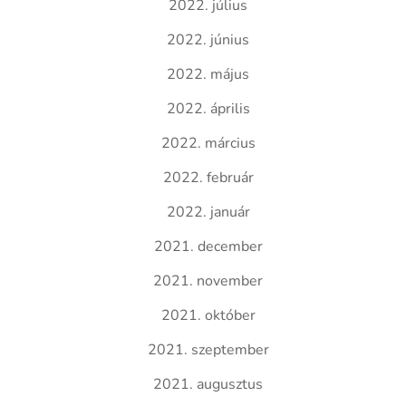
2022. július
2022. június
2022. május
2022. április
2022. március
2022. február
2022. január
2021. december
2021. november
2021. október
2021. szeptember
2021. augusztus