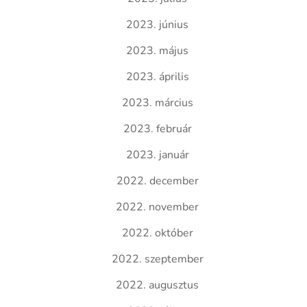
2023. június
2023. május
2023. április
2023. március
2023. február
2023. január
2022. december
2022. november
2022. október
2022. szeptember
2022. augusztus