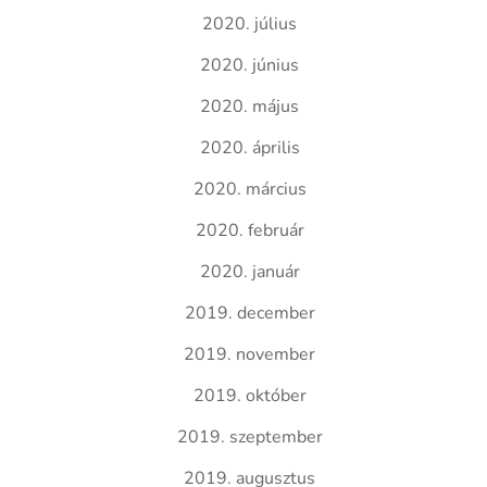
2020. július
2020. június
2020. május
2020. április
2020. március
2020. február
2020. január
2019. december
2019. november
2019. október
2019. szeptember
2019. augusztus