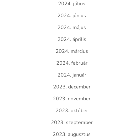
2024. július
2024. június
2024. május
2024. április
2024. március
2024. február
2024. január
2023. december
2023. november
2023. október
2023. szeptember
2023. augusztus