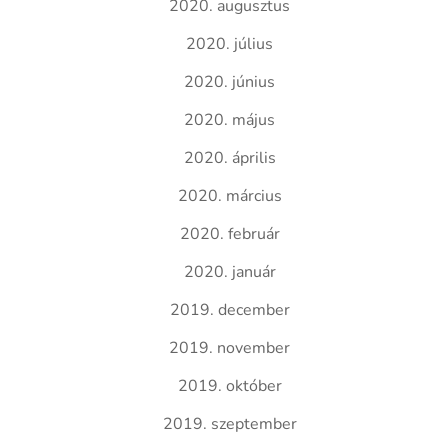
2020. augusztus
2020. július
2020. június
2020. május
2020. április
2020. március
2020. február
2020. január
2019. december
2019. november
2019. október
2019. szeptember