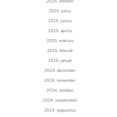
2025. október
2025. július
2025. június
2025. április
2025. március
2025. február
2025. január
2024. december
2024. november
2024. október
2024. szeptember
2024. augusztus