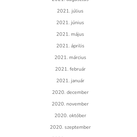
2021. július
2021. június
2021. május
2021. április
2021. március
2021. február
2021. január
2020. december
2020. november
2020. október
2020. szeptember