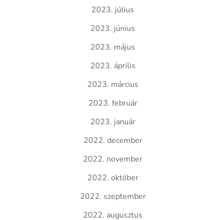
2023. július
2023. június
2023. május
2023. április
2023. március
2023. február
2023. január
2022. december
2022. november
2022. október
2022. szeptember
2022. augusztus