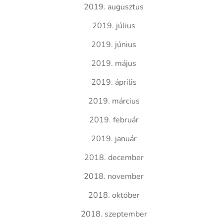
2019. augusztus
2019. július
2019. június
2019. május
2019. április
2019. március
2019. február
2019. január
2018. december
2018. november
2018. október
2018. szeptember