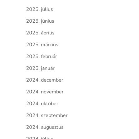
2025. július
2025. június
2025. április
2025. március
2025. február
2025. január
2024. december
2024. november
2024. október
2024. szeptember
2024. augusztus