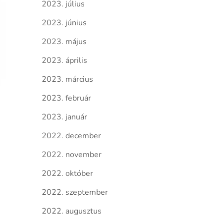
2023. július
2023. június
2023. május
2023. április
2023. március
2023. február
2023. január
2022. december
2022. november
2022. október
2022. szeptember
2022. augusztus