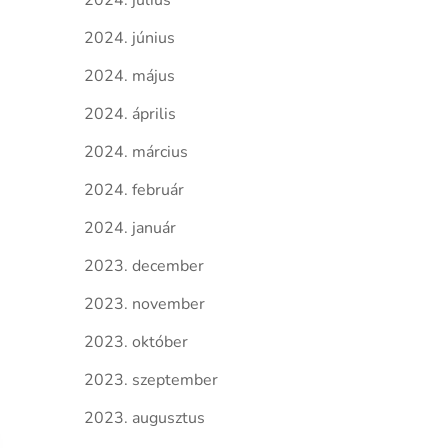
2024. július
2024. június
2024. május
2024. április
2024. március
2024. február
2024. január
2023. december
2023. november
2023. október
2023. szeptember
2023. augusztus