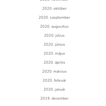
2020. október
2020. szeptember
2020. augusztus
2020. július
2020. június
2020. május
2020. április
2020. március
2020. február
2020. január
2019. december