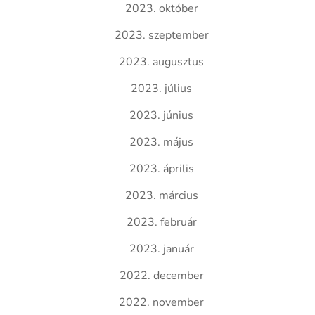
2023. október
2023. szeptember
2023. augusztus
2023. július
2023. június
2023. május
2023. április
2023. március
2023. február
2023. január
2022. december
2022. november