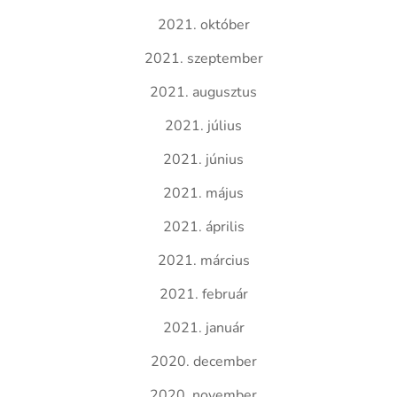
2021. október
2021. szeptember
2021. augusztus
2021. július
2021. június
2021. május
2021. április
2021. március
2021. február
2021. január
2020. december
2020. november