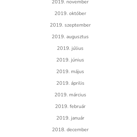
2019. november
2019. október
2019. szeptember
2019. augusztus
2019. július
2019. június
2019. május
2019. április
2019. március
2019. február
2019. január
2018. december