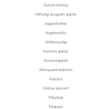
Gasztronómia
Hétvégi program ajánló
Jegyelővétel
Jegykezelés
Jótékonyság
Koncert ajánló
Koncertajánló
Környezetvédelem
Kultúra
Online koncert
Pályázat
Podcast