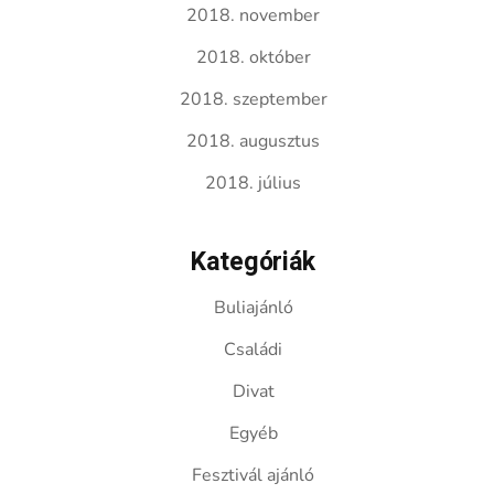
2018. november
2018. október
2018. szeptember
2018. augusztus
2018. július
Kategóriák
Buliajánló
Családi
Divat
Egyéb
Fesztivál ajánló