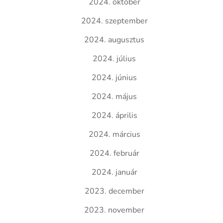
2024. október
2024. szeptember
2024. augusztus
2024. július
2024. június
2024. május
2024. április
2024. március
2024. február
2024. január
2023. december
2023. november