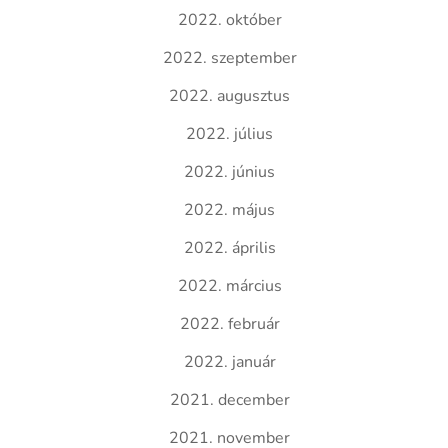
2022. október
2022. szeptember
2022. augusztus
2022. július
2022. június
2022. május
2022. április
2022. március
2022. február
2022. január
2021. december
2021. november