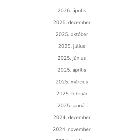
2026. április
2025. december
2025. október
2025. július
2025. június
2025. április
2025. március
2025. február
2025. január
2024. december
2024. november