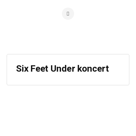
Six Feet Under koncert