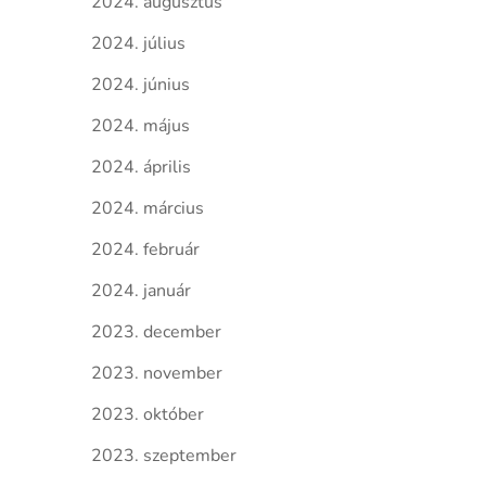
2024. augusztus
2024. július
2024. június
2024. május
2024. április
2024. március
2024. február
2024. január
2023. december
2023. november
2023. október
2023. szeptember