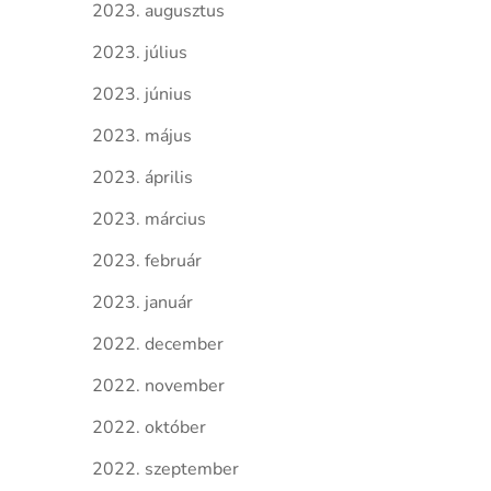
2023. augusztus
2023. július
2023. június
2023. május
2023. április
2023. március
2023. február
2023. január
2022. december
2022. november
2022. október
2022. szeptember