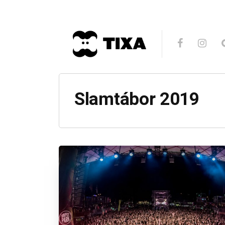
Slamtábor 2019