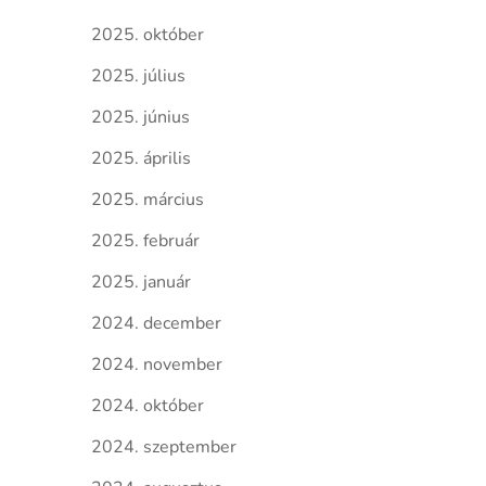
2025. október
2025. július
2025. június
2025. április
2025. március
2025. február
2025. január
2024. december
2024. november
2024. október
2024. szeptember