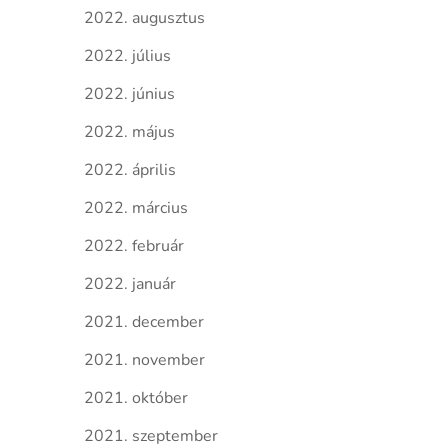
2022. augusztus
2022. július
2022. június
2022. május
2022. április
2022. március
2022. február
2022. január
2021. december
2021. november
2021. október
2021. szeptember