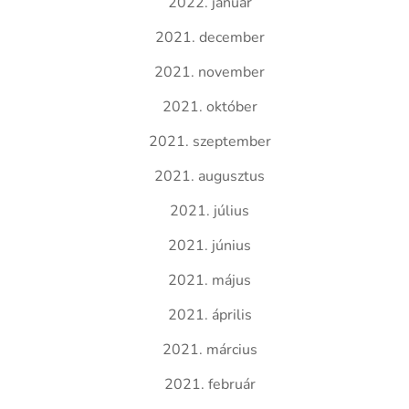
2022. január
2021. december
2021. november
2021. október
2021. szeptember
2021. augusztus
2021. július
2021. június
2021. május
2021. április
2021. március
2021. február