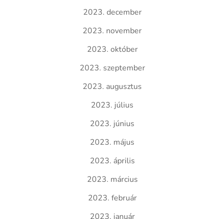
2023. december
2023. november
2023. október
2023. szeptember
2023. augusztus
2023. július
2023. június
2023. május
2023. április
2023. március
2023. február
2023. január