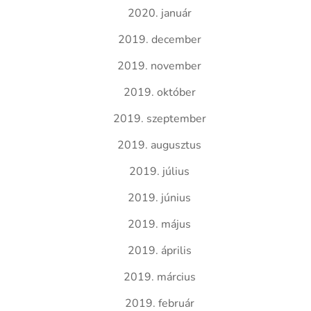
2020. január
2019. december
2019. november
2019. október
2019. szeptember
2019. augusztus
2019. július
2019. június
2019. május
2019. április
2019. március
2019. február