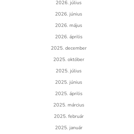
2026. július
2026. június
2026. május
2026. április
2025. december
2025. október
2025. július
2025. június
2025. április
2025. március
2025. február
2025. január