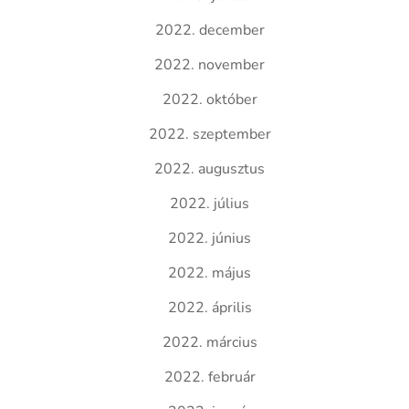
2022. december
2022. november
2022. október
2022. szeptember
2022. augusztus
2022. július
2022. június
2022. május
2022. április
2022. március
2022. február