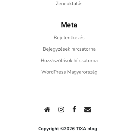
Zeneoktatás
Meta
Bejelentkezés
Bejegyzések hírcsatorna
Hozzászólások hírcsatorna
WordPress Magyarország
Copyright ©2026 TIXA blog