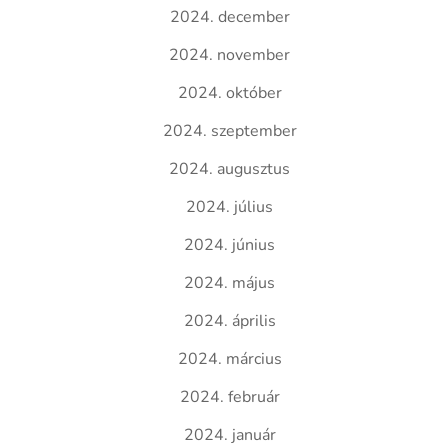
2024. december
2024. november
2024. október
2024. szeptember
2024. augusztus
2024. július
2024. június
2024. május
2024. április
2024. március
2024. február
2024. január