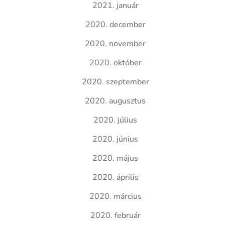
2021. január
2020. december
2020. november
2020. október
2020. szeptember
2020. augusztus
2020. július
2020. június
2020. május
2020. április
2020. március
2020. február