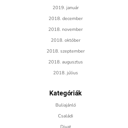
2019. január
2018. december
2018. november
2018. október
2018. szeptember
2018. augusztus
2018. július
Kategóriák
Buliajánló
Családi
Divat