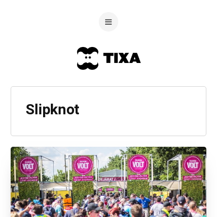
Slipknot