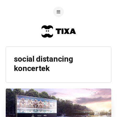
social distancing
koncertek