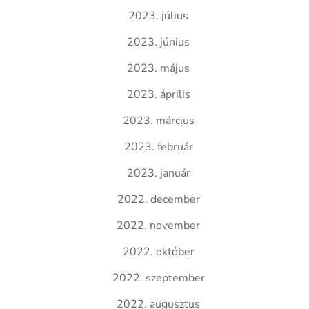
2023. július
2023. június
2023. május
2023. április
2023. március
2023. február
2023. január
2022. december
2022. november
2022. október
2022. szeptember
2022. augusztus