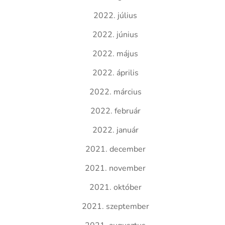
2022. július
2022. június
2022. május
2022. április
2022. március
2022. február
2022. január
2021. december
2021. november
2021. október
2021. szeptember