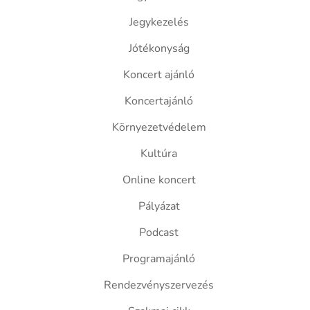
Jegykezelés
Jótékonyság
Koncert ajánló
Koncertajánló
Környezetvédelem
Kultúra
Online koncert
Pályázat
Podcast
Programajánló
Rendezvényszervezés