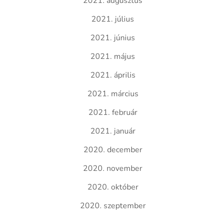
2021. augusztus
2021. július
2021. június
2021. május
2021. április
2021. március
2021. február
2021. január
2020. december
2020. november
2020. október
2020. szeptember