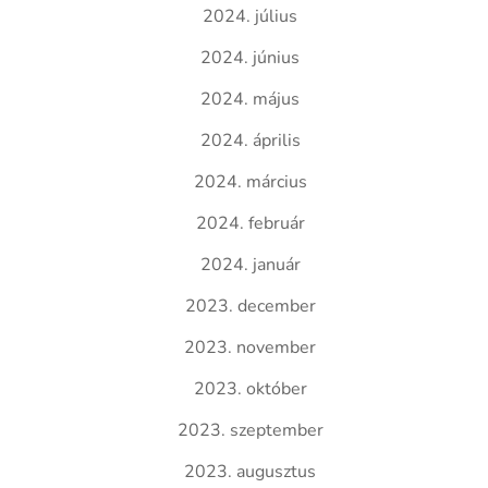
2024. július
2024. június
2024. május
2024. április
2024. március
2024. február
2024. január
2023. december
2023. november
2023. október
2023. szeptember
2023. augusztus