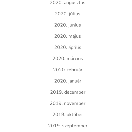
2020. augusztus
2020. július
2020. június
2020. május
2020. április
2020. március
2020. február
2020. január
2019. december
2019. november
2019. október
2019. szeptember