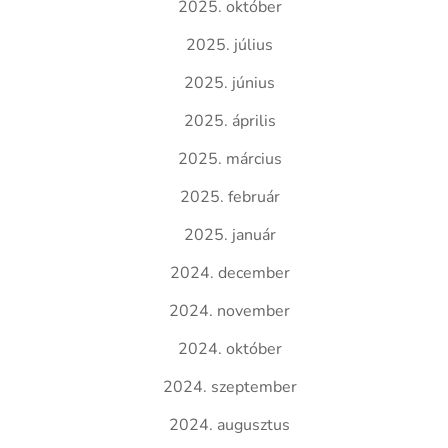
2025. október
2025. július
2025. június
2025. április
2025. március
2025. február
2025. január
2024. december
2024. november
2024. október
2024. szeptember
2024. augusztus