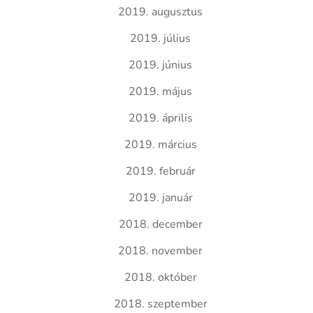
2019. augusztus
2019. július
2019. június
2019. május
2019. április
2019. március
2019. február
2019. január
2018. december
2018. november
2018. október
2018. szeptember