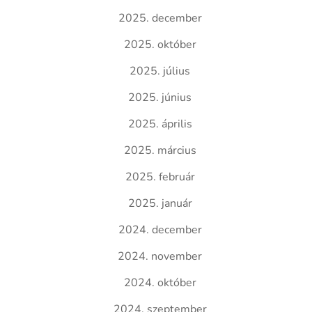
2025. december
2025. október
2025. július
2025. június
2025. április
2025. március
2025. február
2025. január
2024. december
2024. november
2024. október
2024. szeptember