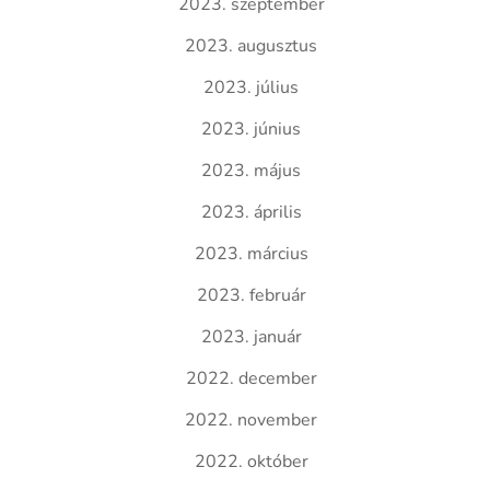
2023. szeptember
2023. augusztus
2023. július
2023. június
2023. május
2023. április
2023. március
2023. február
2023. január
2022. december
2022. november
2022. október