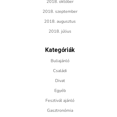
2018. október
2018. szeptember
2018. augusztus
2018. július
Kategóriák
Buliajánló
Családi
Divat
Egyéb
Fesztivál ajánló
Gasztronómia