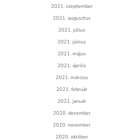
2021. szeptember
2021. augusztus
2021. július
2021. június
2021. május
2021. április
2021. március
2021. február
2021. január
2020. december
2020. november
2020. október