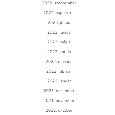
2022. szeptember
2022. augusztus
2022. július
2022. június
2022. május
2022. április
2022. március
2022. február
2022. január
2021. december
2021. november
2021. október