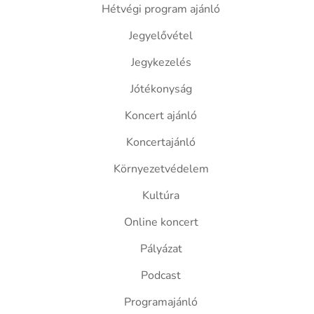
Hétvégi program ajánló
Jegyelővétel
Jegykezelés
Jótékonyság
Koncert ajánló
Koncertajánló
Környezetvédelem
Kultúra
Online koncert
Pályázat
Podcast
Programajánló