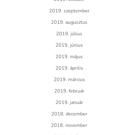
2019. szeptember
2019. augusztus
2019. július
2019. június
2019. május
2019. április
2019. március
2019. február
2019. január
2018. december
2018. november