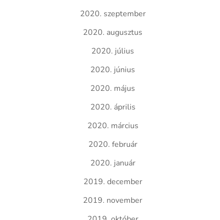
2020. szeptember
2020. augusztus
2020. július
2020. június
2020. május
2020. április
2020. március
2020. február
2020. január
2019. december
2019. november
2019. október