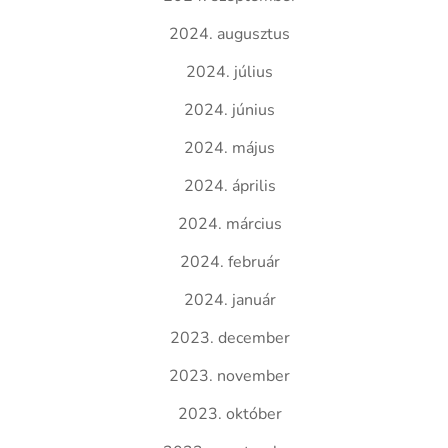
2024. augusztus
2024. július
2024. június
2024. május
2024. április
2024. március
2024. február
2024. január
2023. december
2023. november
2023. október