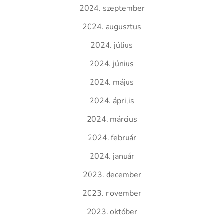
2024. szeptember
2024. augusztus
2024. július
2024. június
2024. május
2024. április
2024. március
2024. február
2024. január
2023. december
2023. november
2023. október