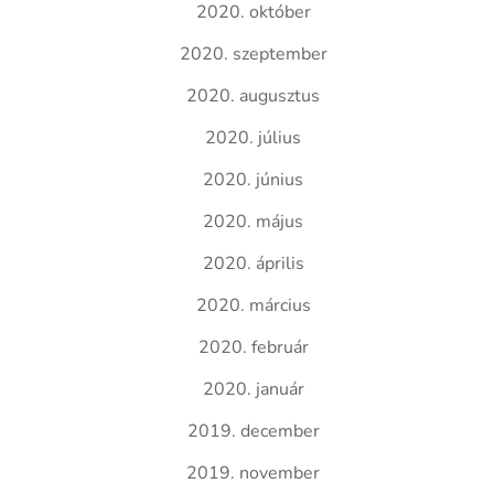
2020. október
2020. szeptember
2020. augusztus
2020. július
2020. június
2020. május
2020. április
2020. március
2020. február
2020. január
2019. december
2019. november