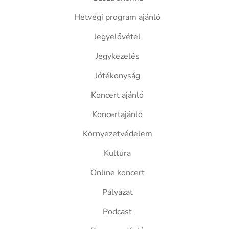
Hétvégi program ajánló
Jegyelővétel
Jegykezelés
Jótékonyság
Koncert ajánló
Koncertajánló
Környezetvédelem
Kultúra
Online koncert
Pályázat
Podcast