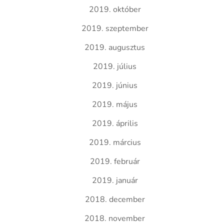
2019. október
2019. szeptember
2019. augusztus
2019. július
2019. június
2019. május
2019. április
2019. március
2019. február
2019. január
2018. december
2018. november