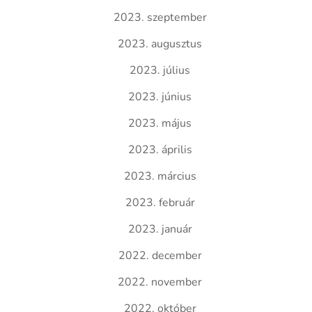
2023. szeptember
2023. augusztus
2023. július
2023. június
2023. május
2023. április
2023. március
2023. február
2023. január
2022. december
2022. november
2022. október