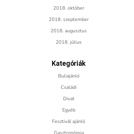
2018. október
2018. szeptember
2018. augusztus
2018. július
Kategóriák
Buliajánló
Családi
Divat
Egyéb
Fesztivál ajánló
Gasztronómia