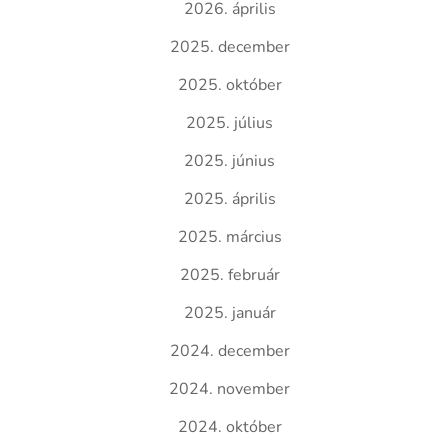
2026. április
2025. december
2025. október
2025. július
2025. június
2025. április
2025. március
2025. február
2025. január
2024. december
2024. november
2024. október