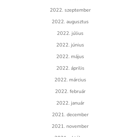
2022. szeptember
2022. augusztus
2022. július
2022. június
2022. május
2022. április
2022. március
2022. február
2022. január
2021. december
2021. november