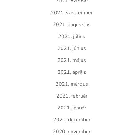
2021. október
2021. szeptember
2021. augusztus
2021. július
2021. június
2021. május
2021. április
2021. március
2021. február
2021. január
2020. december
2020. november