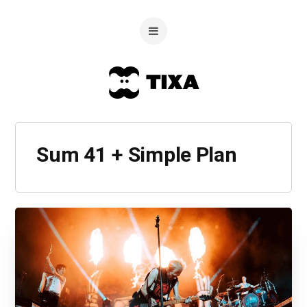
Sum 41 + Simple Plan