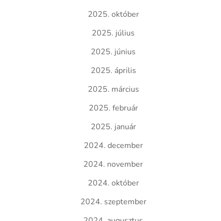
2025. október
2025. július
2025. június
2025. április
2025. március
2025. február
2025. január
2024. december
2024. november
2024. október
2024. szeptember
2024. augusztus