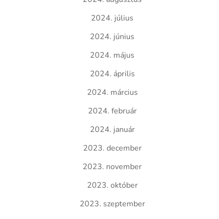
2024. július
2024. június
2024. május
2024. április
2024. március
2024. február
2024. január
2023. december
2023. november
2023. október
2023. szeptember