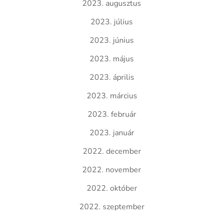
2023. augusztus
2023. július
2023. június
2023. május
2023. április
2023. március
2023. február
2023. január
2022. december
2022. november
2022. október
2022. szeptember