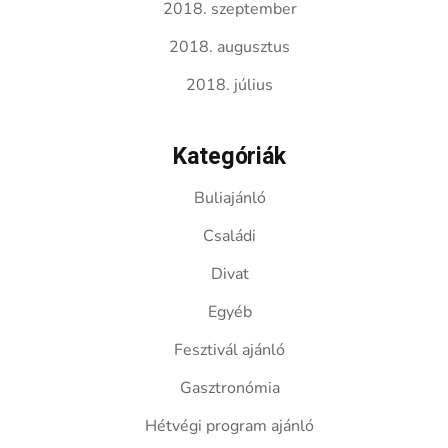
2018. szeptember
2018. augusztus
2018. július
Kategóriák
Buliajánló
Családi
Divat
Egyéb
Fesztivál ajánló
Gasztronómia
Hétvégi program ajánló