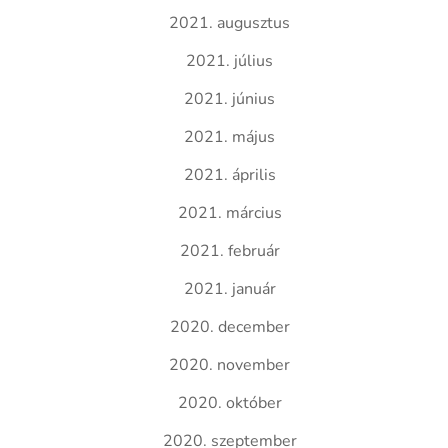
2021. augusztus
2021. július
2021. június
2021. május
2021. április
2021. március
2021. február
2021. január
2020. december
2020. november
2020. október
2020. szeptember