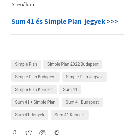
Arénában.
Sum 41 és Simple Plan jegyek >>>
Simple Plan
Simple Plan 2022 Budapest
Simple Plan Budapest
Simple Plan Jegyek
Simple Plan Koncert
Sum 41
Sum 41 + Simple Plan
Sum 41 Budapest
Sum 41 Jegyek
Sum 41 Koncert