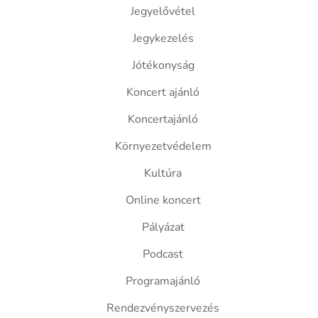
Jegyelővétel
Jegykezelés
Jótékonyság
Koncert ajánló
Koncertajánló
Környezetvédelem
Kultúra
Online koncert
Pályázat
Podcast
Programajánló
Rendezvényszervezés