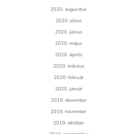
2020. augusztus
2020. július
2020. június
2020. május
2020. április
2020. március
2020. február
2020. január
2019. december
2019. november
2019. október