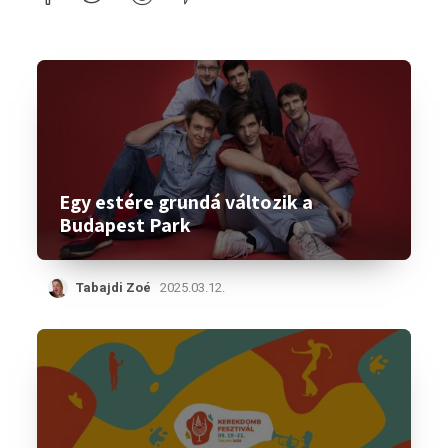
Egy estére grundá változik a
Budapest Park
Tabajdi Zoé
2025.03.12.