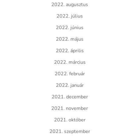
2022. augusztus
2022. július
2022. június
2022. május
2022. április
2022. március
2022. február
2022. január
2021. december
2021. november
2021. október
2021. szeptember