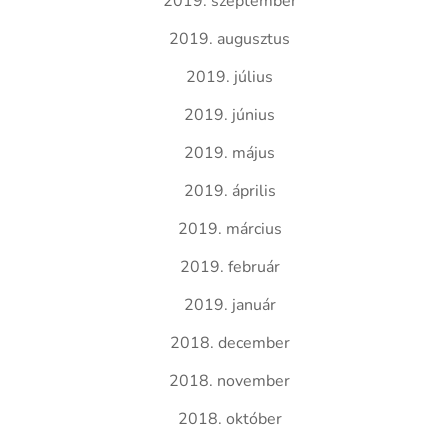
2019. szeptember
2019. augusztus
2019. július
2019. június
2019. május
2019. április
2019. március
2019. február
2019. január
2018. december
2018. november
2018. október