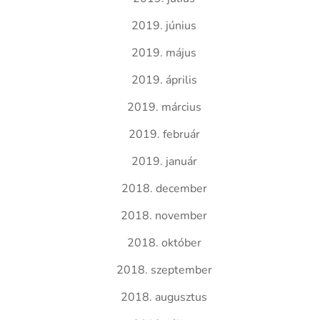
2019. június
2019. május
2019. április
2019. március
2019. február
2019. január
2018. december
2018. november
2018. október
2018. szeptember
2018. augusztus