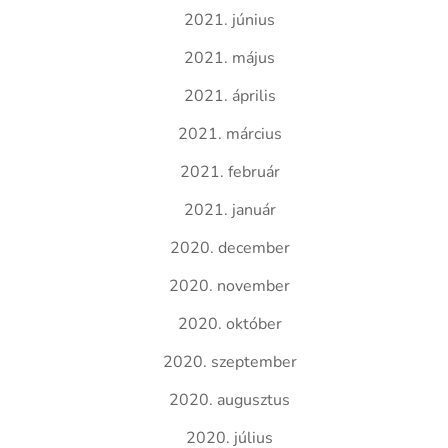
2021. június
2021. május
2021. április
2021. március
2021. február
2021. január
2020. december
2020. november
2020. október
2020. szeptember
2020. augusztus
2020. július