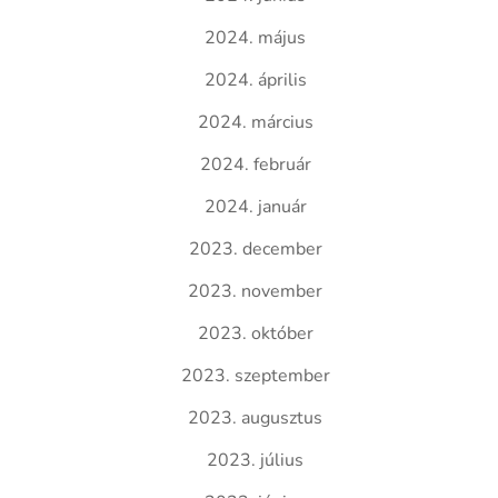
2024. május
2024. április
2024. március
2024. február
2024. január
2023. december
2023. november
2023. október
2023. szeptember
2023. augusztus
2023. július