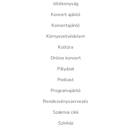
Jótékonyság
Koncert ajánló
Koncertajánló
Környezetvédelem
Kultúra
Online koncert
Pályázat
Podcast
Programajánló
Rendezvényszervezés
Szakmai cikk
Színház