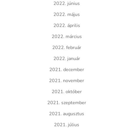
2022. június
2022. május
2022. április
2022. március
2022. február
2022. január
2021. december
2021. november
2021. október
2021. szeptember
2021. augusztus
2021. július