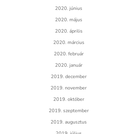
2020. június
2020. május
2020. április
2020. március
2020. február
2020. január
2019. december
2019. november
2019. október
2019. szeptember
2019. augusztus
2019. július