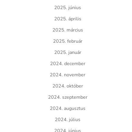
2025. június
2025. április
2025. március
2025. február
2025. január
2024. december
2024. november
2024. október
2024. szeptember
2024. augusztus
2024. július
2024. június