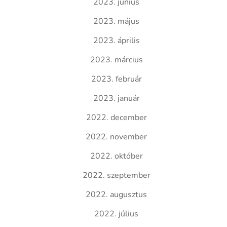
2023. június
2023. május
2023. április
2023. március
2023. február
2023. január
2022. december
2022. november
2022. október
2022. szeptember
2022. augusztus
2022. július