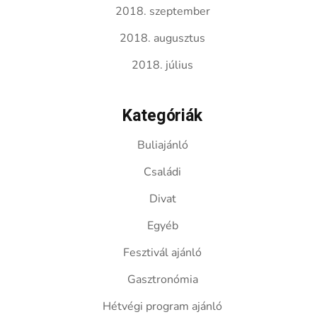
2018. szeptember
2018. augusztus
2018. július
Kategóriák
Buliajánló
Családi
Divat
Egyéb
Fesztivál ajánló
Gasztronómia
Hétvégi program ajánló