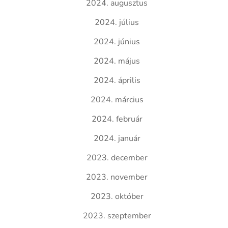
2024. augusztus
2024. július
2024. június
2024. május
2024. április
2024. március
2024. február
2024. január
2023. december
2023. november
2023. október
2023. szeptember