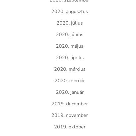
2020. szeptember
2020. augusztus
2020. július
2020. június
2020. május
2020. április
2020. március
2020. február
2020. január
2019. december
2019. november
2019. október