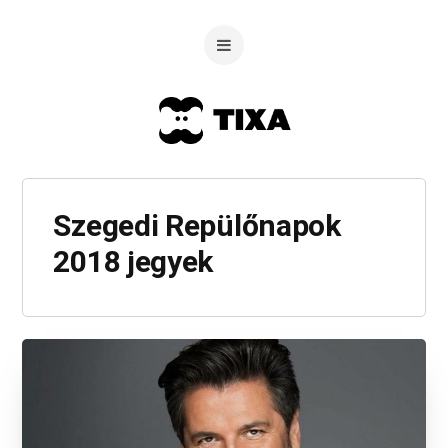
Szegedi Repülőnapok
2018 jegyek