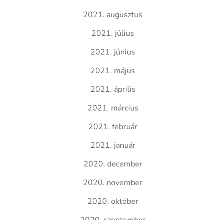
2021. augusztus
2021. július
2021. június
2021. május
2021. április
2021. március
2021. február
2021. január
2020. december
2020. november
2020. október