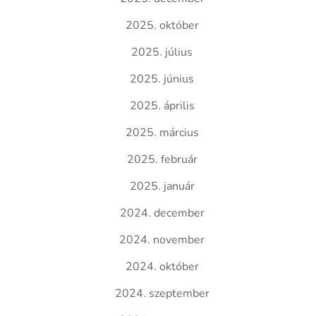
2025. október
2025. július
2025. június
2025. április
2025. március
2025. február
2025. január
2024. december
2024. november
2024. október
2024. szeptember