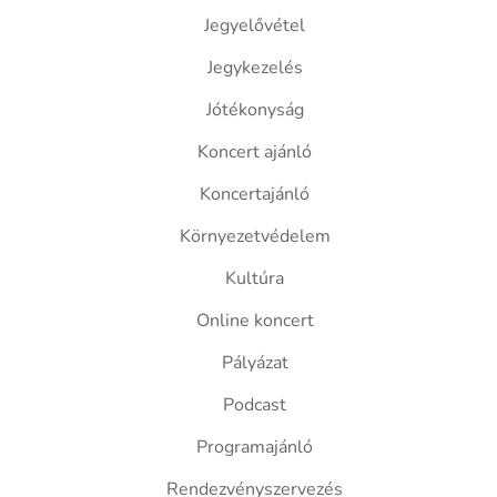
Jegyelővétel
Jegykezelés
Jótékonyság
Koncert ajánló
Koncertajánló
Környezetvédelem
Kultúra
Online koncert
Pályázat
Podcast
Programajánló
Rendezvényszervezés