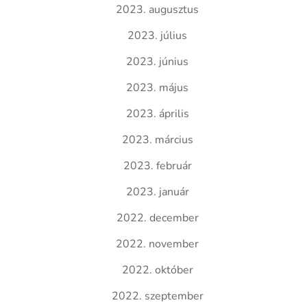
2023. augusztus
2023. július
2023. június
2023. május
2023. április
2023. március
2023. február
2023. január
2022. december
2022. november
2022. október
2022. szeptember