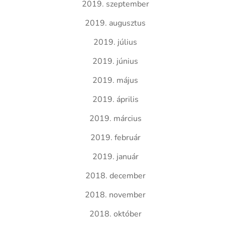
2019. szeptember
2019. augusztus
2019. július
2019. június
2019. május
2019. április
2019. március
2019. február
2019. január
2018. december
2018. november
2018. október