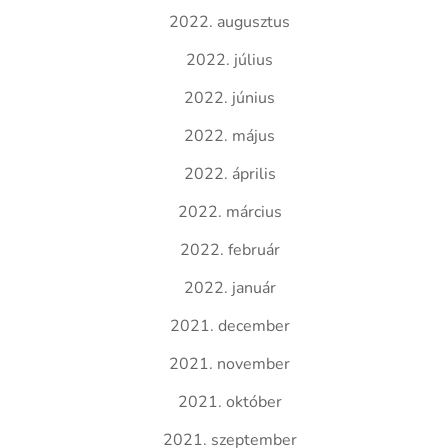
2022. augusztus
2022. július
2022. június
2022. május
2022. április
2022. március
2022. február
2022. január
2021. december
2021. november
2021. október
2021. szeptember