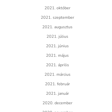
2021. október
2021. szeptember
2021. augusztus
2021. július
2021. június
2021. május
2021. április
2021. március
2021. február
2021. január
2020. december