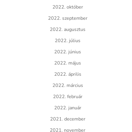
2022. október
2022. szeptember
2022. augusztus
2022. július
2022. június
2022. május
2022. április
2022. március
2022. február
2022. január
2021. december
2021. november