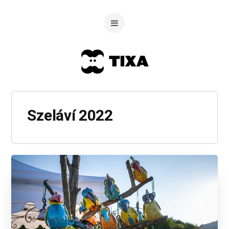
Szeláví 2022