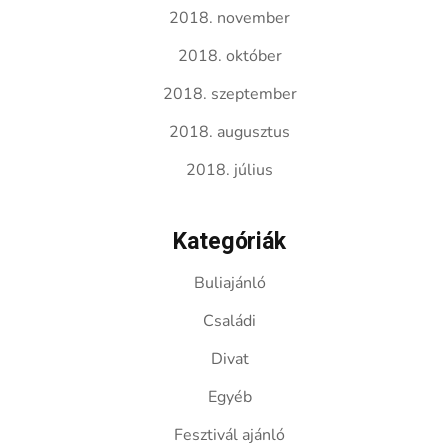
2018. november
2018. október
2018. szeptember
2018. augusztus
2018. július
Kategóriák
Buliajánló
Családi
Divat
Egyéb
Fesztivál ajánló