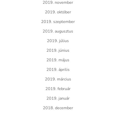
2019. november
2019. október
2019. szeptember
2019. augusztus
2019. július
2019. június
2019. május
2019. április
2019. március
2019. február
2019. január
2018. december