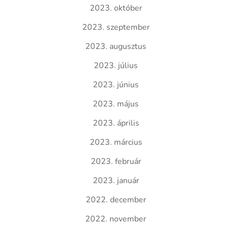
2023. október
2023. szeptember
2023. augusztus
2023. július
2023. június
2023. május
2023. április
2023. március
2023. február
2023. január
2022. december
2022. november