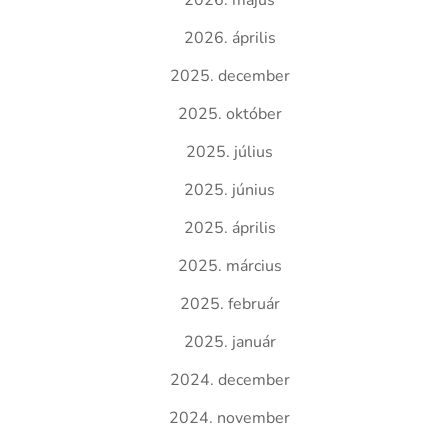
2026. május
2026. április
2025. december
2025. október
2025. július
2025. június
2025. április
2025. március
2025. február
2025. január
2024. december
2024. november