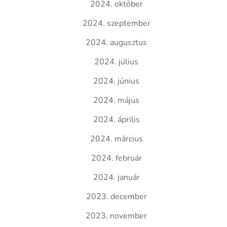
2024. október
2024. szeptember
2024. augusztus
2024. július
2024. június
2024. május
2024. április
2024. március
2024. február
2024. január
2023. december
2023. november