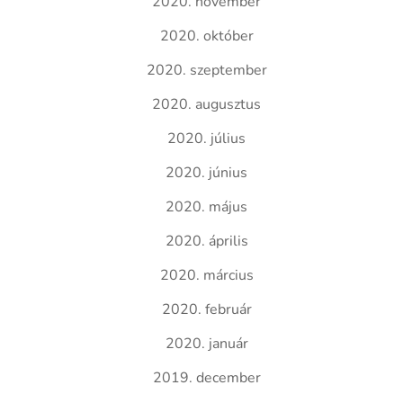
2020. november
2020. október
2020. szeptember
2020. augusztus
2020. július
2020. június
2020. május
2020. április
2020. március
2020. február
2020. január
2019. december