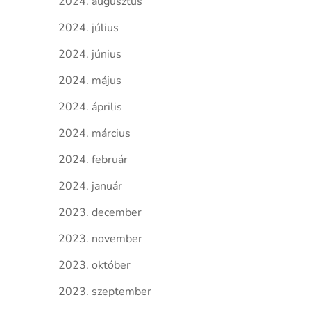
2024. augusztus
2024. július
2024. június
2024. május
2024. április
2024. március
2024. február
2024. január
2023. december
2023. november
2023. október
2023. szeptember