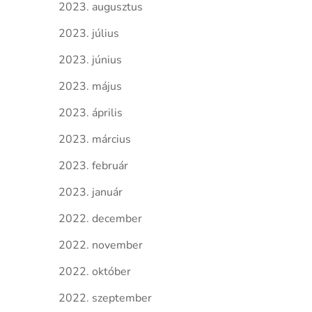
2023. augusztus
2023. július
2023. június
2023. május
2023. április
2023. március
2023. február
2023. január
2022. december
2022. november
2022. október
2022. szeptember