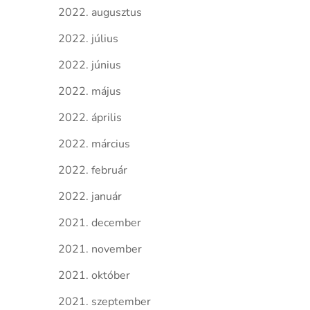
2022. augusztus
2022. július
2022. június
2022. május
2022. április
2022. március
2022. február
2022. január
2021. december
2021. november
2021. október
2021. szeptember