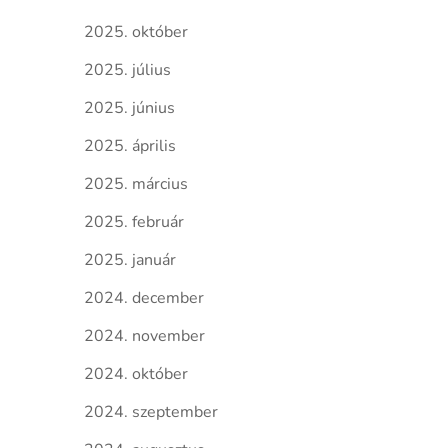
2025. október
2025. július
2025. június
2025. április
2025. március
2025. február
2025. január
2024. december
2024. november
2024. október
2024. szeptember